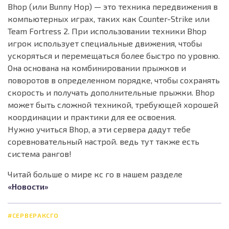
Bhop (или Bunny Hop) — это техника передвижения в
компьютерных играх, таких как Counter-Strike или
Team Fortress 2. При использовании техники Bhop
игрок использует специальные движения, чтобы
ускоряться и перемещаться более быстро по уровню.
Она основана на комбинировании прыжков и
поворотов в определенном порядке, чтобы сохранять
скорость и получать дополнительные прыжки. Bhop
может быть сложной техникой, требующей хорошей
координации и практики для ее освоения.
Нужно учиться Bhop, а эти сервера дадут тебе
соревновательный настрой. ведь тут также есть
система рангов!
Читай больше о мире кс го в нашем разделе
«Новости»
#СЕРВЕРАКСГО