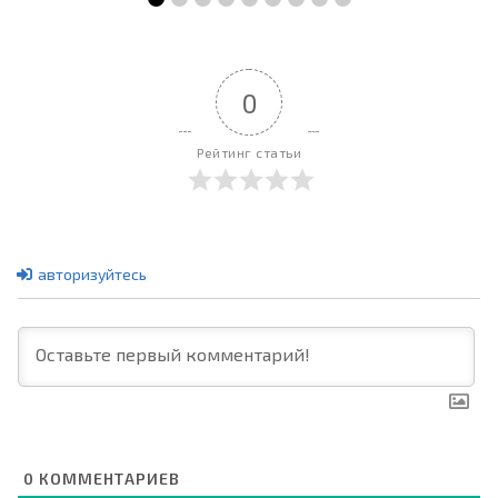
0
Рейтинг статьи
авторизуйтесь
0
КОММЕНТАРИЕВ