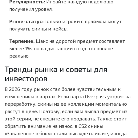
Регулярность:
Играйте каждую неделю до
получения уровня.
Prime-статус:
Только игроки с праймом могут
получать скины и кейсы.
Терпение:
Шанс на дорогой предмет составляет
менее 1%, но на дистанции в год это вполне
реально.
Тренды рынка и советы для
инвесторов
В 2026 году рынок стал более чувствительным к
изменениям в картах. Если карта Overpass уходит на
переработку, скины из ее коллекции моментально
растут в цене. Поэтому, если вам выпал предмет из
этой серии, не спешите его продавать. Также стоит
обратить внимание на износ: в CS2 скины
«Закаленное в боях» стали выглядеть иначе, иногда