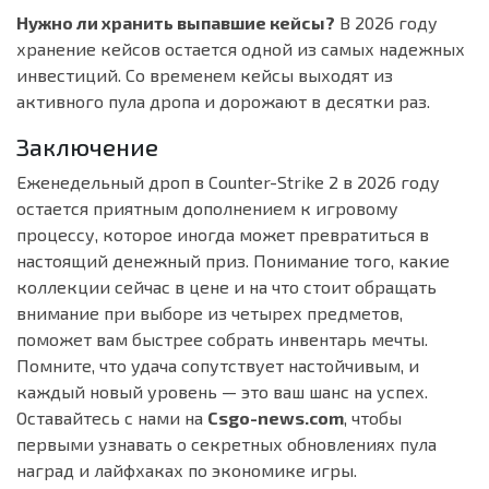
Нужно ли хранить выпавшие кейсы?
В 2026 году
хранение кейсов остается одной из самых надежных
инвестиций. Со временем кейсы выходят из
активного пула дропа и дорожают в десятки раз.
Заключение
Еженедельный дроп в Counter-Strike 2 в 2026 году
остается приятным дополнением к игровому
процессу, которое иногда может превратиться в
настоящий денежный приз. Понимание того, какие
коллекции сейчас в цене и на что стоит обращать
внимание при выборе из четырех предметов,
поможет вам быстрее собрать инвентарь мечты.
Помните, что удача сопутствует настойчивым, и
каждый новый уровень — это ваш шанс на успех.
Оставайтесь с нами на
Csgo-news.com
, чтобы
первыми узнавать о секретных обновлениях пула
наград и лайфхаках по экономике игры.