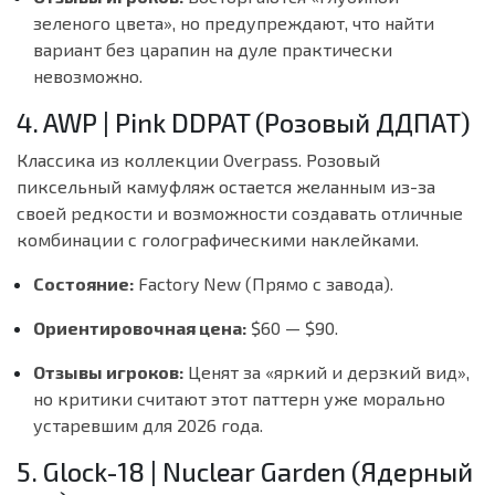
зеленого цвета», но предупреждают, что найти
вариант без царапин на дуле практически
невозможно.
4. AWP | Pink DDPAT (Розовый ДДПАТ)
Классика из коллекции Overpass. Розовый
пиксельный камуфляж остается желанным из-за
своей редкости и возможности создавать отличные
комбинации с голографическими наклейками.
Состояние:
Factory New (Прямо с завода).
Ориентировочная цена:
$60 — $90.
Отзывы игроков:
Ценят за «яркий и дерзкий вид»,
но критики считают этот паттерн уже морально
устаревшим для 2026 года.
5. Glock-18 | Nuclear Garden (Ядерный