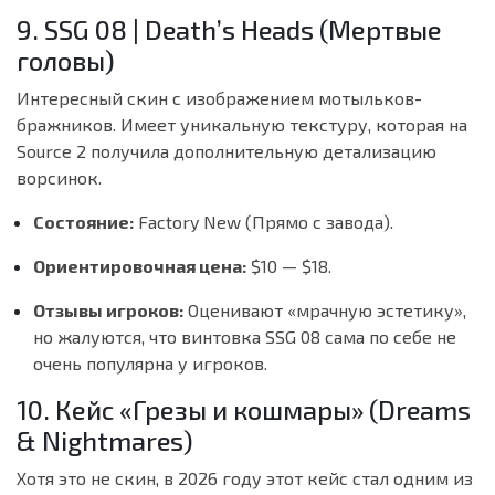
9. SSG 08 | Death’s Heads (Мертвые
головы)
Интересный скин с изображением мотыльков-
бражников. Имеет уникальную текстуру, которая на
Source 2 получила дополнительную детализацию
ворсинок.
Состояние:
Factory New (Прямо с завода).
Ориентировочная цена:
$10 — $18.
Отзывы игроков:
Оценивают «мрачную эстетику»,
но жалуются, что винтовка SSG 08 сама по себе не
очень популярна у игроков.
10. Кейс «Грезы и кошмары» (Dreams
& Nightmares)
Хотя это не скин, в 2026 году этот кейс стал одним из