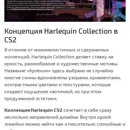
Концепция Harlequin Collection в
CS2
В отличие от минималистичных и сдержанных
коллекций, Harlequin Collection делает ставку на
яркость, разнообразие и художественные мотивы.
Название «Арлекин» здесь выбрано не случайно:
многие скины вдохновлены узорами, орнаментами,
контрастными цветами и текстурами, которые
создают ощущение хаотичной, но при этом
продуманной эстетики.
Коллекция Harlequin CS2
сочетает в себе сразу
несколько направлений дизайна. Внутри одной
линейки можно найти как относительно спокойные и