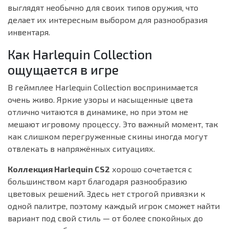
выглядят необычно для своих типов оружия, что
делает их интересным выбором для разнообразия
инвентаря.
Как Harlequin Collection
ощущается в игре
В геймплее Harlequin Collection воспринимается
очень живо. Яркие узоры и насыщенные цвета
отлично читаются в динамике, но при этом не
мешают игровому процессу. Это важный момент, так
как слишком перегруженные скины иногда могут
отвлекать в напряжённых ситуациях.
Коллекция Harlequin CS2
хорошо сочетается с
большинством карт благодаря разнообразию
цветовых решений. Здесь нет строгой привязки к
одной палитре, поэтому каждый игрок сможет найти
вариант под свой стиль — от более спокойных до