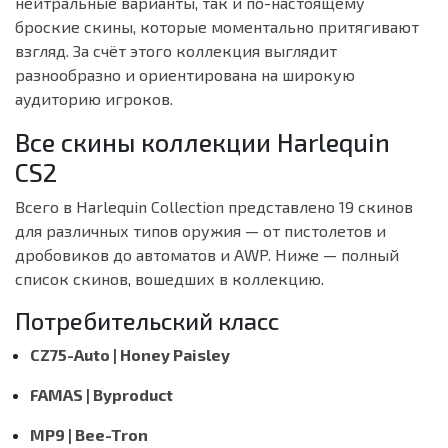
нейтральные варианты, так и по-настоящему
броские скины, которые моментально притягивают
взгляд. За счёт этого коллекция выглядит
разнообразно и ориентирована на широкую
аудиторию игроков.
Все скины коллекции Harlequin
CS2
Всего в Harlequin Collection представлено 19 скинов
для различных типов оружия — от пистолетов и
дробовиков до автоматов и AWP. Ниже — полный
список скинов, вошедших в коллекцию.
Потребительский класс
CZ75-Auto | Honey Paisley
FAMAS | Byproduct
MP9 | Bee-Tron