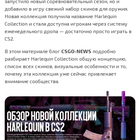
запустило новый соревновательный сезон, но и
добавило в игру свежий набор скинов для оружия.
Новая коллекция получила название Harlequin
Collection и стала доступна игрокам через систему
еженедельного дропа — достаточно просто играть в
CS2.
В этом материале блог
CSGO-NEWS
подробно
разбирает Harlequin Collection: общую концепцию,
список всех скинов, визуальные особенности и то,
почему эта коллекция уже сейчас привлекает
внимание сообщества.