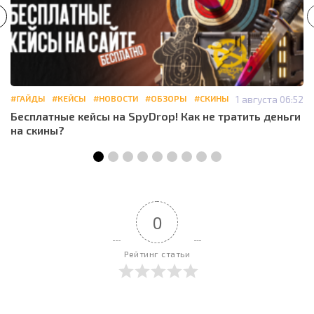
#ГАЙДЫ
#КЕЙСЫ
#НОВОСТИ
#ОБЗОРЫ
#СКИНЫ
1 августа 06:52
Бесплатные кейсы на SpyDrop! Как не тратить деньги
на скины?
0
Рейтинг статьи