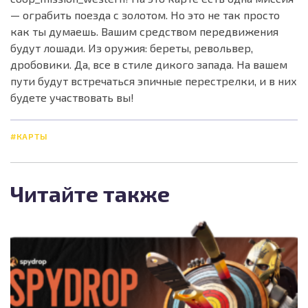
— ограбить поезда с золотом. Но это не так просто
как ты думаешь. Вашим средством передвижения
будут лошади. Из оружия: береты, револьвер,
дробовики. Да, все в стиле дикого запада. На вашем
пути будут встречаться эпичные перестрелки, и в них
будете участвовать вы!
#КАРТЫ
Читайте также