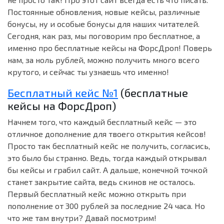
Постоянные обновления, новые кейсы, различные
бонусы, ну и особые бонусы для наших читателей.
Сегодня, как раз, мы поговорим про бесплатное, а
именно про бесплатные кейсы на ФорсДроп! Поверь
нам, за ноль рублей, можно получить много всего
крутого, и сейчас ты узнаешь что именно!
Бесплатный кейс №1
(бесплатные
кейсы на ФорсДроп)
Начнем того, что каждый бесплатный кейс — это
отличное дополнение для твоего открытия кейсов!
Просто так бесплатный кейс не получить, согласись,
это было бы странно. Ведь, тогда каждый открывал
бы кейсы и грабил сайт. А дальше, конечной точкой
станет закрытие сайта, ведь скинов не осталось.
Первый бесплатный кейс можно открыть при
пополнение от 300 рублей за последние 24 часа. Но
что же там внутри? Давай посмотрим!