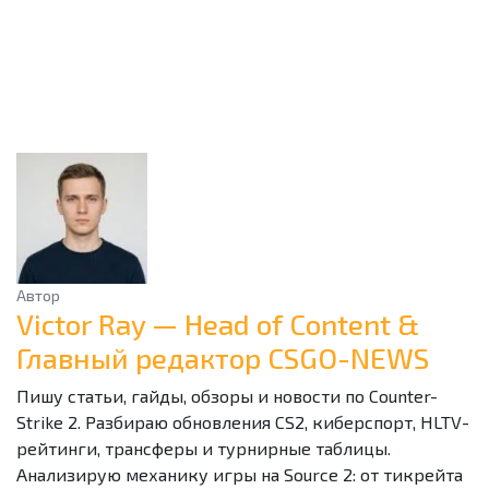
Автор
Victor Ray — Head of Content &
Главный редактор CSGO-NEWS
Пишу статьи, гайды, обзоры и новости по Counter-
Strike 2. Разбираю обновления CS2, киберспорт, HLTV-
рейтинги, трансферы и турнирные таблицы.
Анализирую механику игры на Source 2: от тикрейта