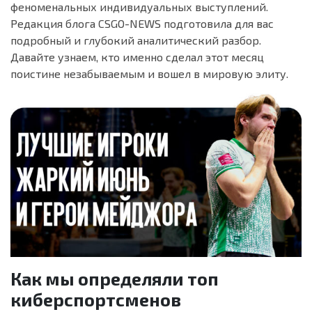
феноменальных индивидуальных выступлений.
Редакция блога CSGO-NEWS подготовила для вас
подробный и глубокий аналитический разбор.
Давайте узнаем, кто именно сделал этот месяц
поистине незабываемым и вошел в мировую элиту.
Как мы определяли топ
киберспортсменов