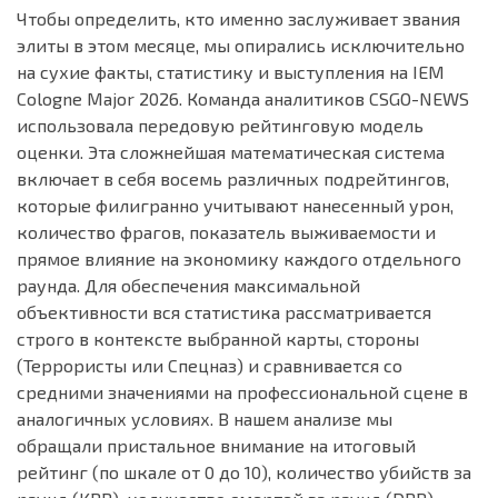
Чтобы определить, кто именно заслуживает звания
элиты в этом месяце, мы опирались исключительно
на сухие факты, статистику и выступления на IEM
Cologne Major 2026. Команда аналитиков CSGO-NEWS
использовала передовую рейтинговую модель
оценки. Эта сложнейшая математическая система
включает в себя восемь различных подрейтингов,
которые филигранно учитывают нанесенный урон,
количество фрагов, показатель выживаемости и
прямое влияние на экономику каждого отдельного
раунда. Для обеспечения максимальной
объективности вся статистика рассматривается
строго в контексте выбранной карты, стороны
(Террористы или Спецназ) и сравнивается со
средними значениями на профессиональной сцене в
аналогичных условиях. В нашем анализе мы
обращали пристальное внимание на итоговый
рейтинг (по шкале от 0 до 10), количество убийств за