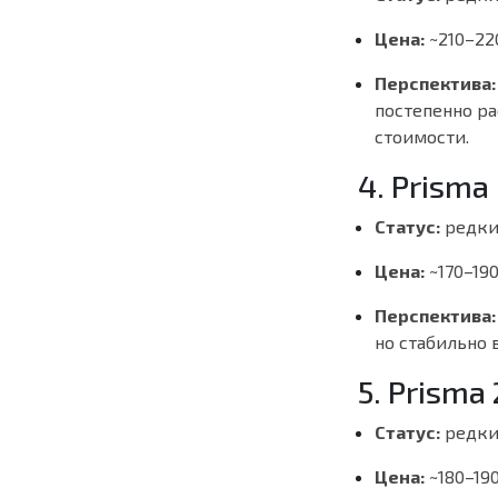
Цена:
~210–22
Перспектива:
постепенно ра
стоимости.
4. Prisma
Статус:
редки
Цена:
~170–190
Перспектива:
но стабильно 
5. Prisma
Статус:
редки
Цена:
~180–190