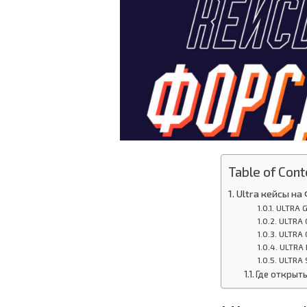
Table of Cont
Ultra кейсы н
ULTRA 
ULTRA 
ULTRA
ULTRA 
ULTRA 
Где открыть