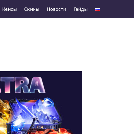
Кейсы
Скины
Новости
Гайды