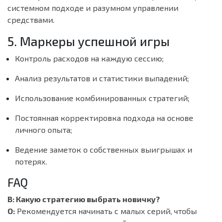
системном подходе и разумном управлении
средствами.
5. Маркеры успешной игры
Контроль расходов на каждую сессию;
Анализ результатов и статистики выпадений;
Использование комбинированных стратегий;
Постоянная корректировка подхода на основе
личного опыта;
Ведение заметок о собственных выигрышах и
потерях.
FAQ
В: Какую стратегию выбрать новичку?
О:
Рекомендуется начинать с малых серий, чтобы