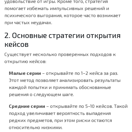
удовольствие от игры. Кроме того, стратегия
помогает избежать импульсивных решений и
психического выгорания, которое часто возникает
при частых неудачах.
2. Основные стратегии открытия
кейсов
Существует несколько проверенных подходов к
открытию кейсов:
Малые серии
– открывайте по 1–2 кейса за раз.
Этот метод позволяет анализировать результаты
каждой попытки и принимать обоснованные
решения о следующем шаге.
Средние серии
– открывайте по 5–10 кейсов. Такой
подход увеличивает вероятность выпадения
редких предметов, при этом риски остаются
относительно низкими.