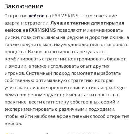
Заключение
Открытие
кейсов
на FARMSKINS — это сочетание
азарта и стратегии.
Лучшие тактики для открытия
кейсов на FARMSKINS
позволяют минимизировать
риски, повысить шансы на редкие и дорогие скины, а
также получить максимум удовольствия от игрового
процесса. Важно анализировать результаты,
комбинировать стратегии, контролировать бюджет
и эмоции, а также использовать опыт других
игроков. Системный подход помогает выработать
собственную оптимальную стратегию, которая
учитывает личные предпочтения и стиль игры. Csgo-
news.com рекомендует применять эти советы на
практике, вести статистику собственных серий и
экспериментировать с различными подходами,
чтобы найти наиболее эффективный способ открытия
кейсов.