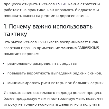
процессу открытия кейсов
CS:GO
, какие стратегии
работают на практике, как управлять бюджетом и
повышать шансы на редкие и дорогие скины.
1. Почему важно использовать
тактику
Открытие кейсов CS:GO часто воспринимается как
азартная игра, но применение
тактика FARMSKINS
помогает игрокам:
рационально распределять средства;
повышать вероятность выпадения редких скинов;
минимизировать риск потерь при больших сериях.
Использование системного подхода делает процесс
более предсказуемым и контролируемым, позволяя
игроку не только экономить деньги, но и получать