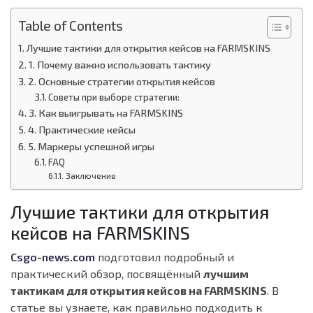
Table of Contents
Лучшие тактики для открытия кейсов на FARMSKINS
1. Почему важно использовать тактику
2. Основные стратегии открытия кейсов
Советы при выборе стратегии:
3. Как выигрывать на FARMSKINS
4. Практические кейсы
5. Маркеры успешной игры
FAQ
Заключение
Лучшие тактики для открытия
кейсов на FARMSKINS
Csgo-news.com
подготовил подробный и
практический обзор, посвящённый
лучшим
тактикам для открытия кейсов на FARMSKINS
. В
статье вы узнаете, как правильно подходить к