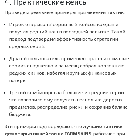
4. Практические кейсы
Приведём реальные примеры применения тактик:
Игрок открывал 3 серии по 5 кейсов каждая и
получил редкий нож в последней попытке. Такой
подход подтвердил эффективность стратегии
средних серий.
Другой пользователь применял стратегию «малые
серии» ежедневно и за месяц собрал коллекцию
редких скинов, избегая крупных финансовых
потерь.
Третий комбинировал большие и средние серии,
что позволило ему получить несколько дорогих
предметов, распределив риски и сохранив баланс
бюджета.
Эти примеры подтверждают, что
лучшие тактики
для открытия кейсов на FARMSKINS
работают при