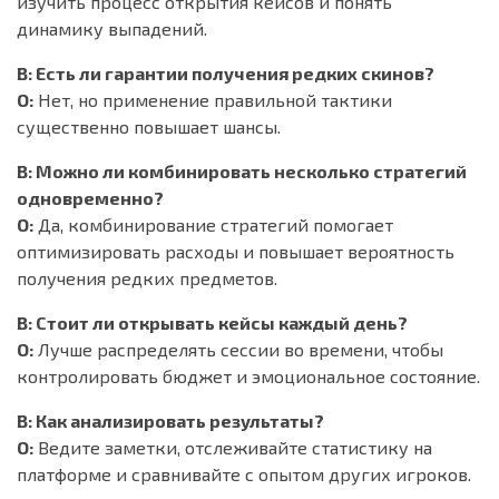
изучить процесс открытия кейсов и понять
динамику выпадений.
В: Есть ли гарантии получения редких скинов?
О:
Нет, но применение правильной тактики
существенно повышает шансы.
В: Можно ли комбинировать несколько стратегий
одновременно?
О:
Да, комбинирование стратегий помогает
оптимизировать расходы и повышает вероятность
получения редких предметов.
В: Стоит ли открывать кейсы каждый день?
О:
Лучше распределять сессии во времени, чтобы
контролировать бюджет и эмоциональное состояние.
В: Как анализировать результаты?
О:
Ведите заметки, отслеживайте статистику на
платформе и сравнивайте с опытом других игроков.