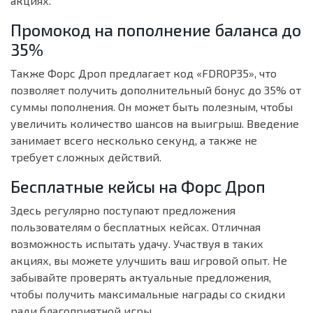
акциях.
Промокод на пополнение баланса до
35%
Также Форс Дроп предлагает код «FDROP35», что
позволяет получить дополнительный бонус до 35% от
суммы пополнения. Он может быть полезным, чтобы
увеличить количество шансов на выигрыш. Введение
занимает всего несколько секунд, а также не
требует сложных действий.
Бесплатные кейсы на Форс Дроп
Здесь регулярно поступают предложения
пользователям о бесплатных кейсах. Отличная
возможность испытать удачу. Участвуя в таких
акциях, вы можете улучшить ваш игровой опыт. Не
забывайте проверять актуальные предложения,
чтобы получить максимальные награды со скидки
ради благоприятной игры.