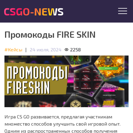
CSGO-NEWS
Промокоды FIRE SKIN
#Кейсы
|
24 июля, 2024
2258
Игра CS GO развивается, предлагая участникам
множество способов улучшить свой игровой опыт.
Одним из распространенных способов получения