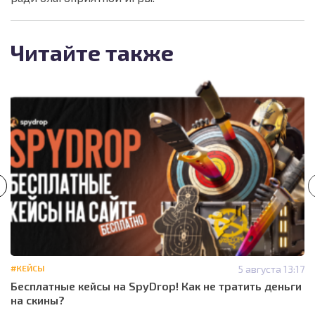
Читайте также
#КЕЙСЫ
5 августа 13:17
Бесплатные кейсы на SpyDrop! Как не тратить деньги
на скины?