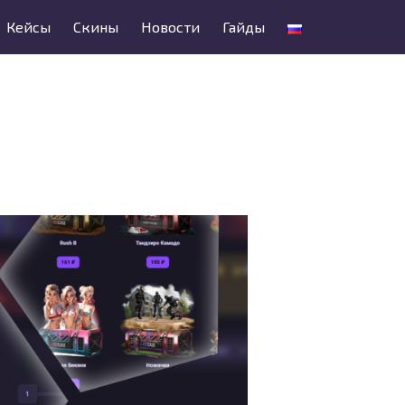
Кейсы
Скины
Новости
Гайды