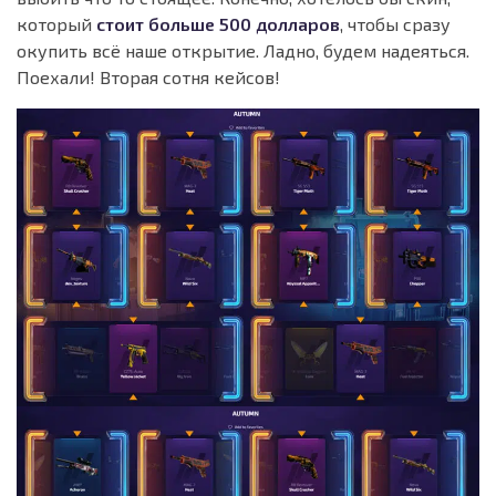
который
стоит больше 500 долларов
, чтобы сразу
окупить всё наше открытие. Ладно, будем надеяться.
Поехали! Вторая сотня кейсов!