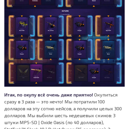
Итак, по окупу всё очень даже приятно!
Окупиться
сразу в 3 раза — это нечто! Мы потратили 100
долларов на эту сотню кейсов, а получили целых 300
долларов. Мы выбили шесть недешевых скинов: 3
штуки MP5-SD | Oxide Oasis (по 40 долларов),