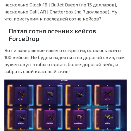
несколько Glock-18 | Bullet Queen (по 15 долларов),
несколько Galil AR | Chatterbox (по 7 долларов). Ну
что, приступим к последней сотне кейсов?
Пятая сотня осенних кейсов
ForceDrop
Вот и завершение нашего открытия, осталось всего
100 кейсов. Не будем надеяться на дорогой скин, нам
нужен окуп, чтобы открыть более дорогой кейс, и
забрать свой классный скин!