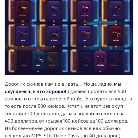
Дорогих скинов нам не видать… Но да ладно,
мы
окупаемся, и это хорошо!
Думаем продать все 500
скинов, и открыть дорогой кейс! Это будет в конце, а
то есть после 500 кейсов. Кстати, на этот раз окуп
составил 300 долларов, да, мы получили скинов на
400 долларов, открывая 100 кейсов за 100 долларов.
Из более-менее дорогих скинов всё как обычно:
несколько MP5-SD | Oxide Oasis (по 40 долларов),