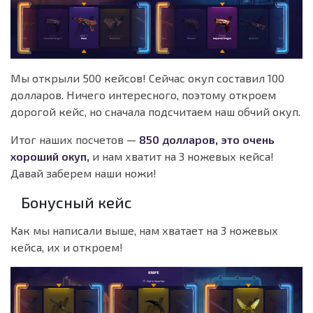
Мы открыли 500 кейсов! Сейчас окуп составил 100
долларов. Ничего интересного, поэтому откроем
дорогой кейс, но сначала подсчитаем наш обчий окуп.
Итог наших посчетов —
850 долларов, это очень
хороший окуп,
и нам хватит на 3 ножевых кейса!
Давай заберем наши ножи!
Бонусный кейс
Как мы написали выше, нам хватает на 3 ножевых
кейса, их и откроем!