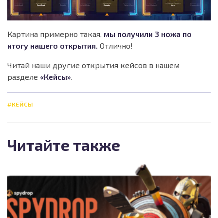
Картина примерно такая,
мы получили 3 ножа по
итогу нашего открытия.
Отлично!
Читай наши другие открытия кейсов в нашем
разделе
«Кейсы»
.
#КЕЙСЫ
Читайте также