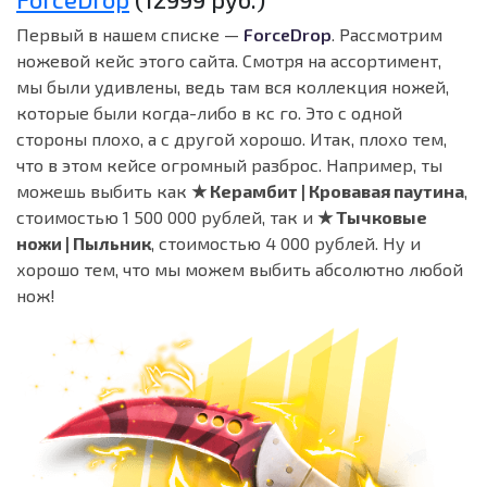
Первый в нашем списке —
ForceDrop
. Рассмотрим
ножевой кейс этого сайта. Смотря на ассортимент,
мы были удивлены, ведь там вся коллекция ножей,
которые были когда-либо в кс го. Это с одной
стороны плохо, а с другой хорошо. Итак, плохо тем,
что в этом кейсе огромный разброс. Например, ты
можешь выбить как
★ Керамбит | Кровавая паутина
,
стоимостью 1 500 000 рублей, так и
★ Тычковые
ножи | Пыльник
, стоимостью 4 000 рублей. Ну и
хорошо тем, что мы можем выбить абсолютно любой
нож!