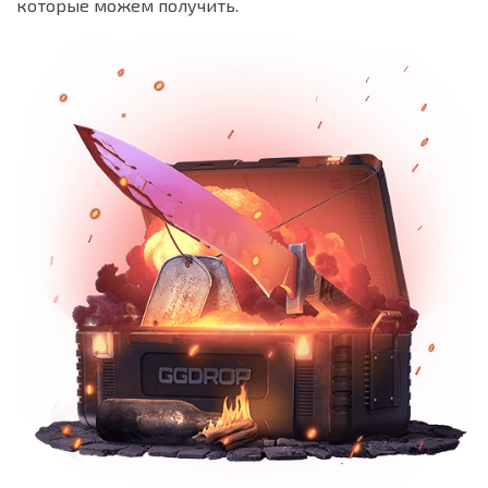
которые можем получить.