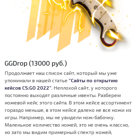
GGDrop (13000 руб.)
Продолжает наш список сайт, который мы уже
упоминали в нашей статье
“Сайты по открытию
кейсов CS:GO 2022”
. Неплохой сайт, у которого
постоянно выходят различные ивенты. Разберем
ножевой кейс этого сайта. В этом кейсе ассортимент
гораздо меньше, в этом кейсе далеко не все ножи из
игры. Например, мы не увидели нож-бабочку.
Маленькое количество ножей, это не очень классно,
но зато мы видим примерный спектр кожей,