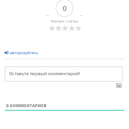
0
Рейтинг статьи
авторизуйтесь
0
КОММЕНТАРИЕВ