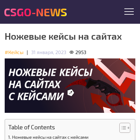
CSGO-NEWS
Ножевые кейсы на сайтах
#Кейсы
|
31 января, 2023
2953
Table of Contents
Ножевые кейсы на сайтах с кейсами