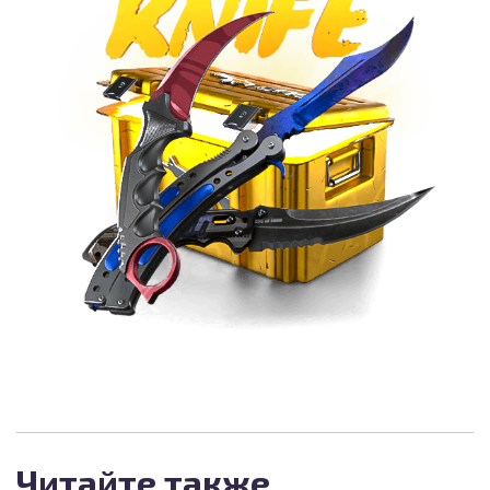
Читайте также