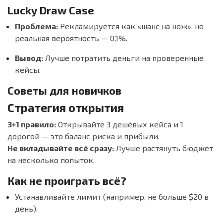
Lucky Draw Case
Проблема:
Рекламируется как «шанс на нож», но
реальная вероятность — 0,1%.
Вывод:
Лучше потратить деньги на проверенные
кейсы.
Советы для новичков
Стратегия открытия
3+1 правило:
Открывайте 3 дешёвых кейса и 1
дорогой — это баланс риска и прибыли.
Не вкладывайте всё сразу:
Лучше растянуть бюджет
на несколько попыток.
Как не проиграть всё?
Устанавливайте лимит (например, не больше $20 в
день).