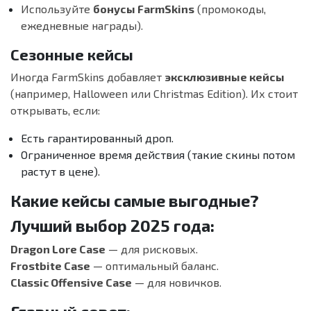
Используйте
бонусы FarmSkins
(промокоды,
ежедневные награды).
Сезонные кейсы
Иногда FarmSkins добавляет
эксклюзивные кейсы
(например, Halloween или Christmas Edition). Их стоит
открывать, если:
Есть гарантированный дроп.
Ограниченное время действия (такие скины потом
растут в цене).
Какие кейсы самые выгодные?
Лучший выбор 2025 года:
Dragon Lore Case
— для рисковых.
Frostbite Case
— оптимальный баланс.
Classic Offensive Case
— для новичков.