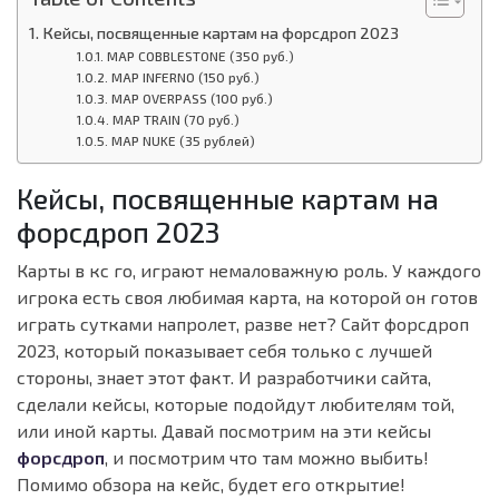
Кейсы, посвященные картам на форсдроп 2023
MAP COBBLESTONE (350 руб.)
MAP INFERNO (150 руб.)
MAP OVERPASS (100 руб.)
MAP TRAIN (70 руб.)
MAP NUKE (35 рублей)
Кейсы, посвященные картам на
форсдроп 2023
Карты в кс го, играют немаловажную роль. У каждого
игрока есть своя любимая карта, на которой он готов
играть сутками напролет, разве нет? Сайт форсдроп
2023, который показывает себя только с лучшей
стороны, знает этот факт. И разработчики сайта,
сделали кейсы, которые подойдут любителям той,
или иной карты. Давай посмотрим на эти кейсы
форсдроп
, и посмотрим что там можно выбить!
Помимо обзора на кейс, будет его открытие!