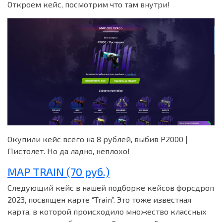
Откроем кейс, посмотрим что там внутри!
Окупили кейс всего на 8 рублей, выбив P2000 |
Пистолет. Но да ладно, неплохо!
MAP TRAIN (70 руб.)
Следующий кейс в нашей подборке кейсов форсдроп
2023, посвящен карте “Train”. Это тоже известная
карта, в которой происходило множество классных