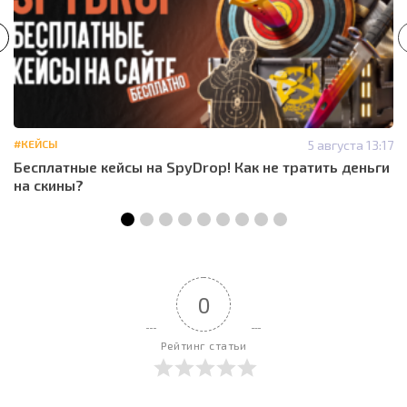
#КЕЙСЫ
5 августа 13:17
Бесплатные кейсы на SpyDrop! Как не тратить деньги
на скины?
0
Рейтинг статьи