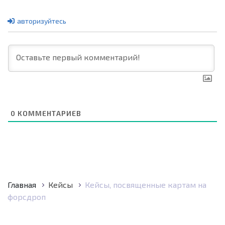
авторизуйтесь
0
КОММЕНТАРИЕВ
Главная
Кейсы
Кейсы, посвященные картам на
форсдроп