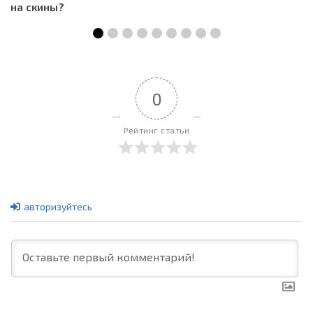
на скины?
0
Рейтинг статьи
авторизуйтесь