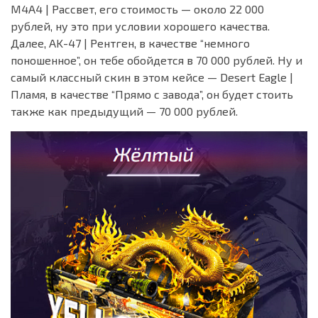
M4A4 | Рассвет, его стоимость — около 22 000
рублей, ну это при условии хорошего качества.
Далее, AK-47 | Рентген, в качестве “немного
поношенное”, он тебе обойдется в 70 000 рублей. Ну и
самый классный скин в этом кейсе — Desert Eagle |
Пламя, в качестве “Прямо с завода”, он будет стоить
также как предыдущий — 70 000 рублей.