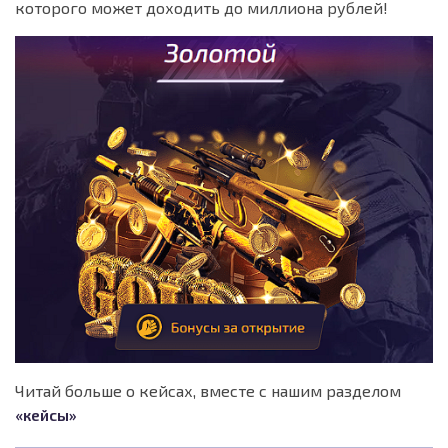
которого может доходить до миллиона рублей!
Читай больше о кейсах, вместе с нашим разделом
«кейсы»