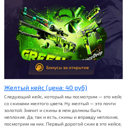
Желтый кейс (цена: 40 руб)
Следующий кейс, который мы посмотрим — это кейс
со скинами желтого цвета. Ну желтый — это почти
золотой. Значит и скины в нем должны быть
неплохие. Да, так и есть, скины и вправду неплохие,
посмотрим на них. Первый дорогой скин в это кейсе,