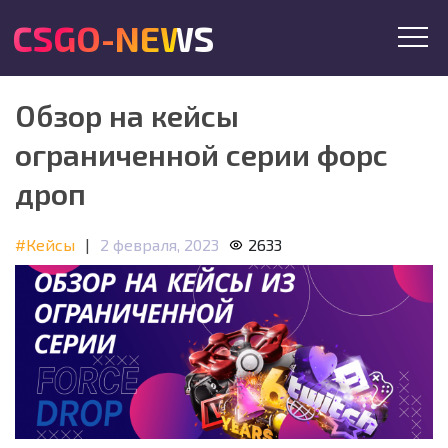
CSGO-NEWS
Обзор на кейсы
ограниченной серии форс
дроп
#Кейсы
|
2 февраля, 2023
2633