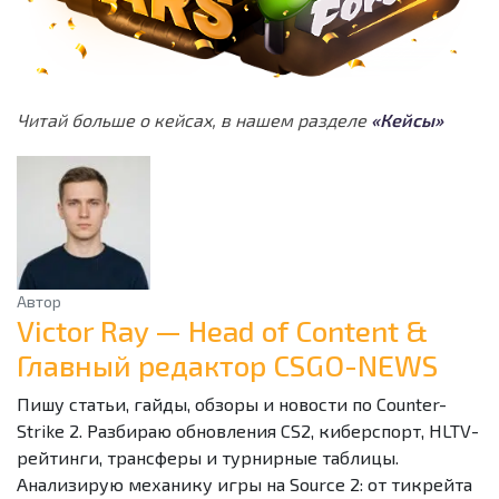
Читай больше о кейсах, в нашем разделе
«Кейсы»
Автор
Victor Ray — Head of Content &
Главный редактор CSGO-NEWS
Пишу статьи, гайды, обзоры и новости по Counter-
Strike 2. Разбираю обновления CS2, киберспорт, HLTV-
рейтинги, трансферы и турнирные таблицы.
Анализирую механику игры на Source 2: от тикрейта