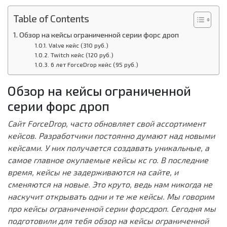
Table of Contents
Обзор на кейсы ограниченной серии форс дроп
Valve кейс (310 руб.)
Twitch кейс (120 руб.)
6 лет ForceDrop кейс (95 руб.)
Обзор на кейсы ограниченной
серии форс дроп
Сайт ForceDrop, часто обновляет свой ассортимент
кейсов. Разработчики постоянно думают над новыми
кейсами. У них получается создавать уникальные, а
самое главное окупаемые кейсы кс го. В последние
время, кейсы не задерживаются на сайте, и
сменяются на новые. Это круто, ведь нам никогда не
наскучит открывать одни и те же кейсы. Мы говорим
про кейсы ограниченной серии форсдроп. Сегодня мы
подготовили для тебя обзор на кейсы ограниченной