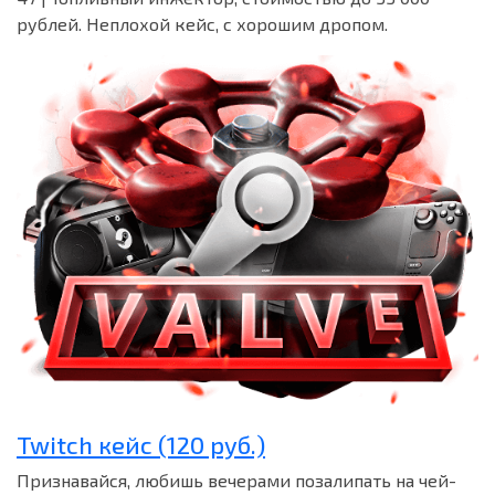
рублей. Неплохой кейс, с хорошим дропом.
Twitch кейс (120 руб.)
Признавайся, любишь вечерами позалипать на чей-