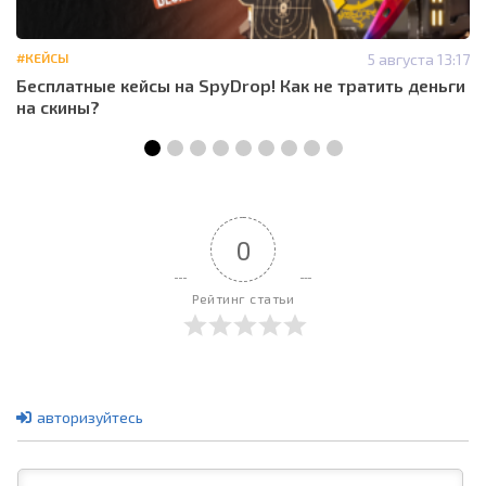
#КЕЙСЫ
5 августа 13:17
Бесплатные кейсы на SpyDrop! Как не тратить деньги
на скины?
0
Рейтинг статьи
авторизуйтесь