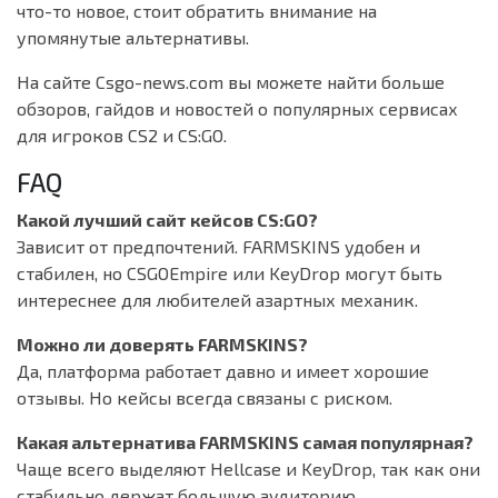
что-то новое, стоит обратить внимание на
упомянутые альтернативы.
На сайте Csgo-news.com вы можете найти больше
обзоров, гайдов и новостей о популярных сервисах
для игроков CS2 и CS:GO.
FAQ
Какой лучший сайт кейсов CS:GO?
Зависит от предпочтений. FARMSKINS удобен и
стабилен, но CSGOEmpire или KeyDrop могут быть
интереснее для любителей азартных механик.
Можно ли доверять FARMSKINS?
Да, платформа работает давно и имеет хорошие
отзывы. Но кейсы всегда связаны с риском.
Какая альтернатива FARMSKINS самая популярная?
Чаще всего выделяют Hellcase и KeyDrop, так как они
стабильно держат большую аудиторию.