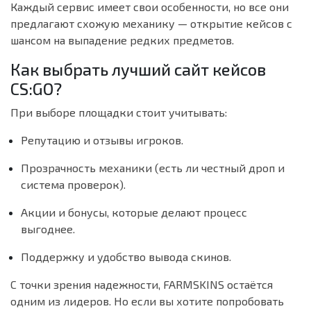
Каждый сервис имеет свои особенности, но все они
предлагают схожую механику — открытие кейсов с
шансом на выпадение редких предметов.
Как выбрать лучший сайт кейсов
CS:GO?
При выборе площадки стоит учитывать:
Репутацию и отзывы игроков.
Прозрачность механики (есть ли честный дроп и
система проверок).
Акции и бонусы, которые делают процесс
выгоднее.
Поддержку и удобство вывода скинов.
С точки зрения надежности, FARMSKINS остаётся
одним из лидеров. Но если вы хотите попробовать