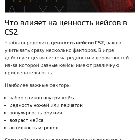
Что влияет на ценность кейсов в
CS2
Чтобы определить
ценность кейсов CS2
, важно
учитывать сразу несколько факторов. В игре
действует целая система редкости и вероятностей,
из-за которой разные кейсы имеют различную
привлекательность.
Наиболее важные факторы:
набор скинов внутри кейса
редкость ножей или перчаток
популярность оружия
возраст кейса
активность игроков
Если кейс содержит востребованные предметы,