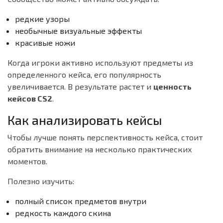
редкие узоры
необычные визуальные эффекты
красивые ножи
Когда игроки активно используют предметы из
определенного кейса, его популярность
увеличивается. В результате растет и
ценность
кейсов CS2
.
Как анализировать кейсы
Чтобы лучше понять перспективность кейса, стоит
обратить внимание на несколько практических
моментов.
Полезно изучить:
полный список предметов внутри
редкость каждого скина