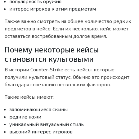
популярность оружия
интерес игроков к этим предметам
Также важно смотреть на общее количество редких
предметов в кейсе. Если их несколько, кейс может
оставаться востребованным долгое время.
Почему некоторые кейсы
становятся культовыми
В истории Counter-Strike есть кейсы, которые
получили культовый статус. Обычно это происходит
благодаря сочетанию нескольких факторов.
Такие кейсы имеют:
запоминающиеся скины
редкие ножи
уникальный визуальный стиль
высокий интерес игроков