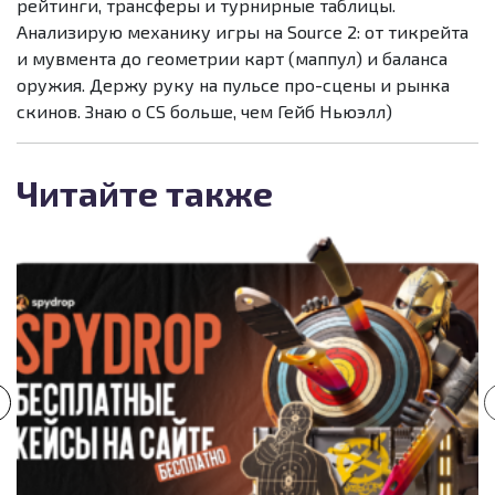
рейтинги, трансферы и турнирные таблицы.
Анализирую механику игры на Source 2: от тикрейта
и мувмента до геометрии карт (маппул) и баланса
оружия. Держу руку на пульсе про-сцены и рынка
скинов. Знаю о CS больше, чем Гейб Ньюэлл)
Читайте также