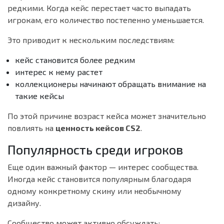
редкими. Когда кейс перестает часто выпадать
игрокам, его количество постепенно уменьшается.
Это приводит к нескольким последствиям:
кейс становится более редким
интерес к нему растет
коллекционеры начинают обращать внимание на
такие кейсы
По этой причине возраст кейса может значительно
повлиять на
ценность кейсов CS2
.
Популярность среди игроков
Еще один важный фактор — интерес сообщества.
Иногда кейс становится популярным благодаря
одному конкретному скину или необычному
дизайну.
Сообщество может активно обсуждать: