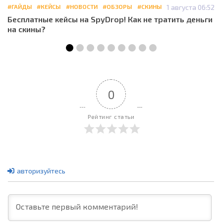
#ГАЙДЫ
#КЕЙСЫ
#НОВОСТИ
#ОБЗОРЫ
#СКИНЫ
1 августа 06:52
Бесплатные кейсы на SpyDrop! Как не тратить деньги
на скины?
0
Рейтинг статьи
авторизуйтесь