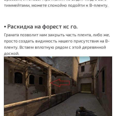
тиммейтами, можете спокойно подойти к B-пленту.
⦁ Раскидка на форест кс го.
Граната позволит нам закрыть часть плента, либо же,
просто создать видимость нашего присутствия на B-
пленту. Встаем вплотную рядом с этой деревянной
доской.