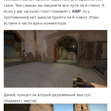
смок. Тем самым, вы закроете все пути на A-плент. А
если у вас на окне стоит тиммейт с
AWP
, то у
противников нет шансов пройти на А-плент. Итак,
встаем к части арки коннектора.
Далее, прицел на второй деревянный выступ.
(Кидаем с места)