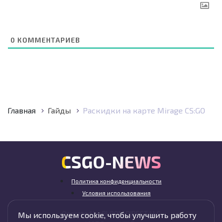
0
КОММЕНТАРИЕВ
Главная
Гайды
Раскидки на карте Mirage CS:GO
CSGO-NEWS
Политика конфиденциальности
Условия использования
Operated by BLOOM DIRECT LLC
Мы используем cookie, чтобы улучшить работу