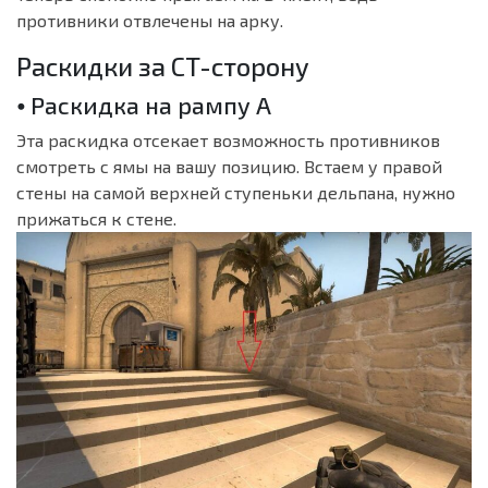
противники отвлечены на арку.
Раскидки за CT-сторону
⦁ Раскидка на рампу A
Эта раскидка отсекает возможность противников
смотреть с ямы на вашу позицию. Встаем у правой
стены на самой верхней ступеньки дельпана, нужно
прижаться к стене.