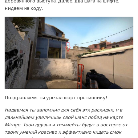
деревянного выступа. Далее, два шага на шифте,
кидаем на ходу.
Поздравляем, ты урезал шорт противнику!
Надеемся ты запомнил для себя эти раскидки, и в
дальнейшем увеличишь свой шанс побед на карте
Mirage. Твои друзья и тиммейты будут в восторге от
твоих умений красиво и эффективно кидать смок.