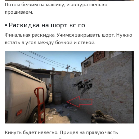
Потом бежим на машину, и аккуратненько
прошиваем.
⦁ Раскидка на шорт кс го
Финальная раскидка. Учимся закрывать шорт. Нужно
встать в угол между бочкой и стеной.
Кинуть будет нелегко. Прицел на правую часть