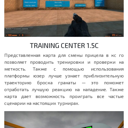
TRAINING CENTER 1.5C
Представленная карта для смены прицела в кс го
позволяет проводить тренировки и проверки на
меткость. Также с помощью использования
платформы юзер лучше узнает приблизительную
траекторию броска гранаты — это поможет
отработать лучшую реакцию на нападение. Также
карта дает возможность проиграть все частые
сценарии на настоящих турнирах.