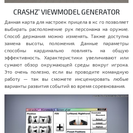
CRASHZ’ VIEWMODEL GENERATOR
Данная карта для настроек прицела в кс го позволяет
выбирать расположение рук персонажа на оружие.
Способ держания можно изменять. Также доступна
замена высоты, положения. Данные параметры
способны кардинально повлиять на общую
эффективность. Характеристики увеличивают или
сужают обзор окружающей среды вокруг игрока.
Это очень полезно, если вы проводите командную
работу — так вы сможете инсценировать любые
варианты развития событий во время соревнования.