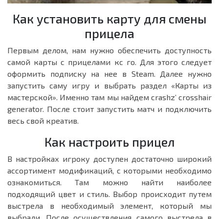
Как установить карту для смены
прицела
Первым делом, нам нужно обеспечить доступность
самой карты с прицелами кс го. Для этого следует
оформить подписку на нее в Steam. Далее нужно
запустить саму игру и выбрать раздел «Карты из
мастерской». Именно там мы найдем crashz’ crosshair
generator. После стоит запустить матч и подключить
весь свой креатив.
Как настроить прицел
В настройках игроку доступен достаточно широкий
ассортимент модификаций, с которыми необходимо
ознакомиться. Там можно найти наиболее
подходящий цвет и стиль. Выбор происходит путем
выстрела в необходимый элемент, который мы
выбрали. После осуществления самого выстрела в