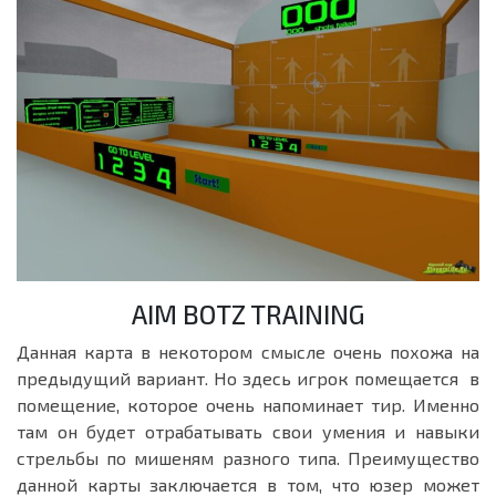
AIM BOTZ TRAINING
Данная карта в некотором смысле очень похожа на
предыдущий вариант. Но здесь игрок помещается в
помещение, которое очень напоминает тир. Именно
там он будет отрабатывать свои умения и навыки
стрельбы по мишеням разного типа. Преимущество
данной карты заключается в том, что юзер может