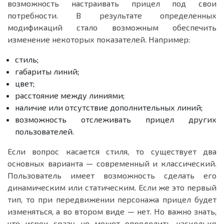
возможность настраивать прицел под свои
потребности. В результате определенных
модификаций стало возможным обеспечить
изменение некоторых показателей. Например:
стиль;
габариты линий;
цвет;
расстояние между линиями;
наличие или отсутствие дополнительных линий;
возможность отслеживать прицел других
пользователей.
Если вопрос касается стиля, то существует два
основных варианта — современный и классический.
Пользователь имеет возможность сделать его
динамическим или статическим. Если же это первый
тип, то при передвижении персонажа прицел будет
изменяться, а во втором виде — нет. Но важно знать,
что игрок сразу не может определить насколько