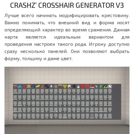
CRASHZ’ CROSSHAIR GENERATOR V3
Лучше всего начинать модифицировать крестовину.
Важно понимать, что внешний вид и форма носят
определяющий характер во время сражения. Данная
карта является идеальным вариантом для
проведения настроек такого рода. Игроку доступно
сразу несколько панелей. Они позволяют выбрать
форму, толщину и даже цвет.