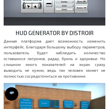
HUD GENERATOR BY DISTROIR
Данная платформа дает возможность изменить
интерфейс. Благодаря большому выбору параметров,
пользователь будет наблюдать количество
оставшихся патронов, радар, бронь и здоровье. Но
слишком много показателей на экран сразу
выводить не нужно, ведь так человек может не
полностью сосредоточиться на противнике.