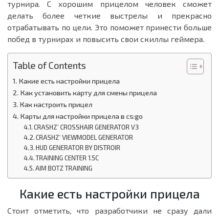
турнира. С хорошим прицелом человек сможет
делать более четкие выстрелы и прекрасно
отрабатывать по цели. Это поможет принести больше
побед в турнирах и повысить свои скиллы геймера.
Table of Contents
Какие есть настройки прицела
Как установить карту для смены прицела
Как настроить прицел
Карты для настройки прицела в cs:go
CRASHZ’ CROSSHAIR GENERATOR V3
CRASHZ’ VIEWMODEL GENERATOR
HUD GENERATOR BY DISTROIR
TRAINING CENTER 1.5C
AIM BOTZ TRAINING
Какие есть настройки прицела
Стоит отметить, что разработчики не сразу дали