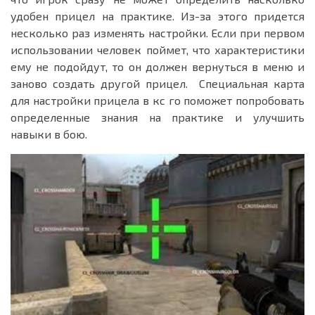
удобен прицел на практике. Из-за этого придется
несколько раз изменять настройки. Если при первом
использовании человек поймет, что характеристики
ему не подойдут, то он должен вернуться в меню и
заново создать другой прицел. Специальная карта
для настройки прицела в кс го поможет попробовать
определенные знания на практике и улучшить
навыки в бою.