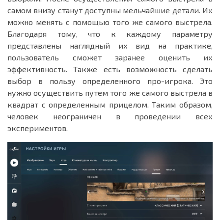
самом внизу станут доступны мельчайшие детали. Их
можно менять с помощью того же самого выстрела.
Благодаря тому, что к каждому параметру
представлены наглядный их вид на практике,
пользователь сможет заранее оценить их
эффективность. Также есть возможность сделать
выбор в пользу определенного про-игрока. Это
нужно осуществить путем того же самого выстрела в
квадрат с определенным прицелом. Таким образом,
человек неограничен в проведении всех
экспериментов.