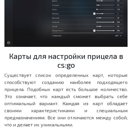
Карты для настройки прицела в
cs:go
Существует список определенных карт, которые
способствуют созданию наиболее подходящего
прицела. Подобных карт есть большое количество.
Это означает, что каждый сможет выбрать себе
оптимальный вариант. Каждая из карт обладает
своими характеристиками и специальным
предназначениям. Все они отличаются между собой,
что и делает их уникальными.