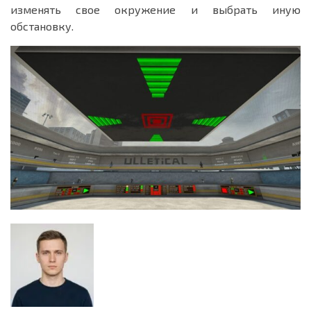
изменять свое окружение и выбрать иную
обстановку.