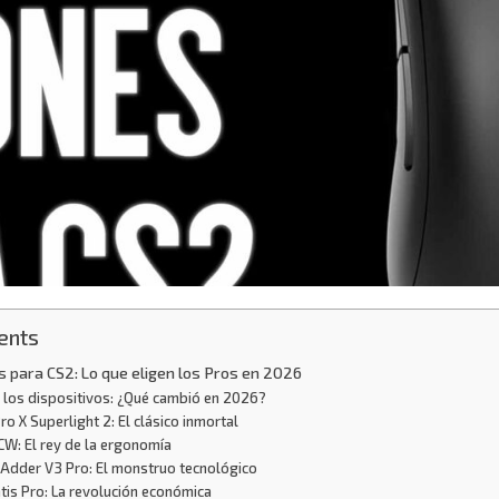
ents
 para CS2: Lo que eligen los Pros en 2026
 los dispositivos: ¿Qué cambió en 2026?
ro X Superlight 2: El clásico inmortal
W: El rey de la ergonomía
Adder V3 Pro: El monstruo tecnológico
tis Pro: La revolución económica