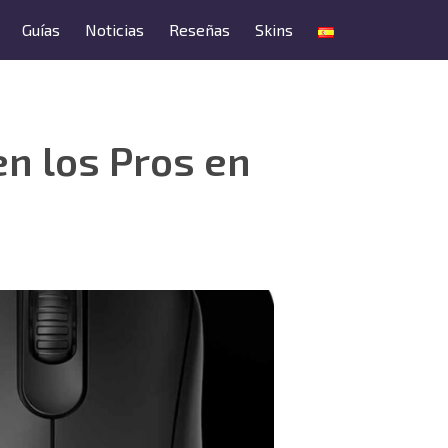
Guías
Noticias
Reseñas
Skins
en los Pros en