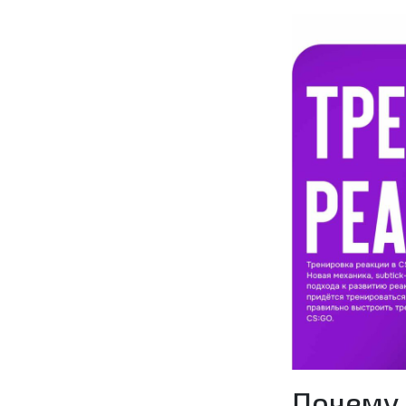
Почему 