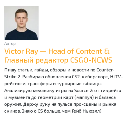
Автор
Victor Ray — Head of Content &
Главный редактор CSGO-NEWS
Пишу статьи, гайды, обзоры и новости по Counter-
Strike 2. Разбираю обновления CS2, киберспорт, HLTV-
рейтинги, трансферы и турнирные таблицы.
Анализирую механику игры на Source 2: от тикрейта
и мувмента до геометрии карт (маппул) и баланса
оружия. Держу руку на пульсе про-сцены и рынка
скинов. Знаю о CS больше, чем Гейб Ньюэлл)