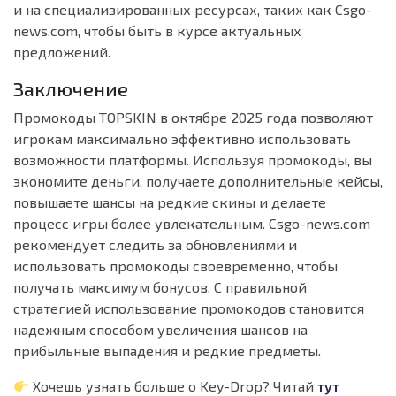
и на специализированных ресурсах, таких как Csgo-
news.com, чтобы быть в курсе актуальных
предложений.
Заключение
Промокоды TOPSKIN в октябре 2025 года позволяют
игрокам максимально эффективно использовать
возможности платформы. Используя промокоды, вы
экономите деньги, получаете дополнительные кейсы,
повышаете шансы на редкие скины и делаете
процесс игры более увлекательным. Csgo-news.com
рекомендует следить за обновлениями и
использовать промокоды своевременно, чтобы
получать максимум бонусов. С правильной
стратегией использование промокодов становится
надежным способом увеличения шансов на
прибыльные выпадения и редкие предметы.
Хочешь узнать больше о Key-Drop? Читай
тут