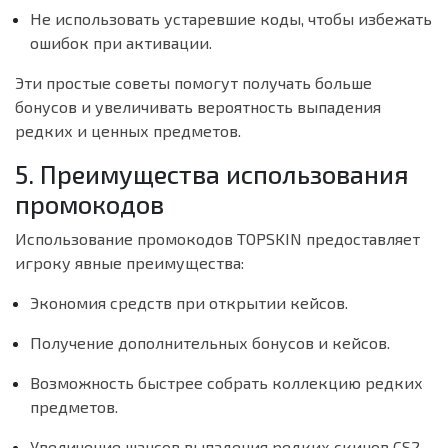
Не использовать устаревшие коды, чтобы избежать
ошибок при активации.
Эти простые советы помогут получать больше
бонусов и увеличивать вероятность выпадения
редких и ценных предметов.
5. Преимущества использования
промокодов
Использование промокодов TOPSKIN предоставляет
игроку явные преимущества:
Экономия средств при открытии кейсов.
Получение дополнительных бонусов и кейсов.
Возможность быстрее собрать коллекцию редких
предметов.
Увеличение шансов выпадения редких скинов CS2.