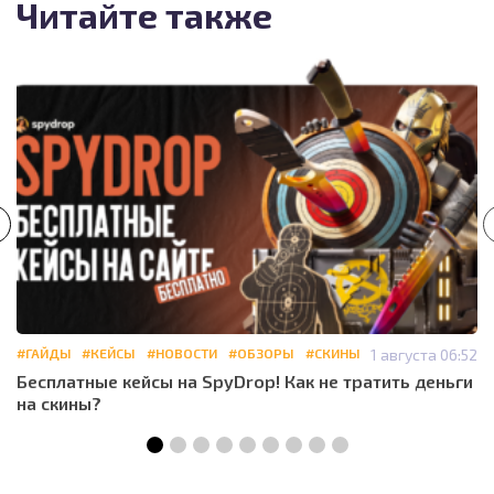
Читайте также
#ГАЙДЫ
#КЕЙСЫ
#НОВОСТИ
#ОБЗОРЫ
#СКИНЫ
1 августа 06:52
Бесплатные кейсы на SpyDrop! Как не тратить деньги
на скины?