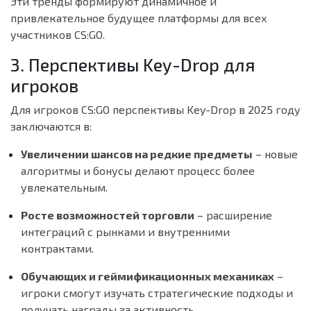
Эти тренды формируют динамичное и
привлекательное будущее платформы для всех
участников CS:GO.
3. Перспективы Key-Drop для
игроков
Для игроков CS:GO перспективы Key-Drop в 2025 году
заключаются в:
Увеличении шансов на редкие предметы
– новые
алгоритмы и бонусы делают процесс более
увлекательным.
Росте возможностей торговли
– расширение
интеграций с рынками и внутренними
контрактами.
Обучающих и геймификационных механиках
–
игроки смогут изучать стратегические подходы и
получать награды за активность.