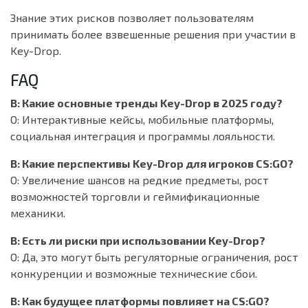
Знание этих рисков позволяет пользователям
принимать более взвешенные решения при участии в
Key-Drop.
FAQ
В: Какие основные тренды Key-Drop в 2025 году?
О: Интерактивные кейсы, мобильные платформы,
социальная интеграция и программы лояльности.
В: Какие перспективы Key-Drop для игроков CS:GO?
О: Увеличение шансов на редкие предметы, рост
возможностей торговли и геймификационные
механики.
В: Есть ли риски при использовании Key-Drop?
О: Да, это могут быть регуляторные ограничения, рост
конкуренции и возможные технические сбои.
В: Как будущее платформы повлияет на CS:GO?