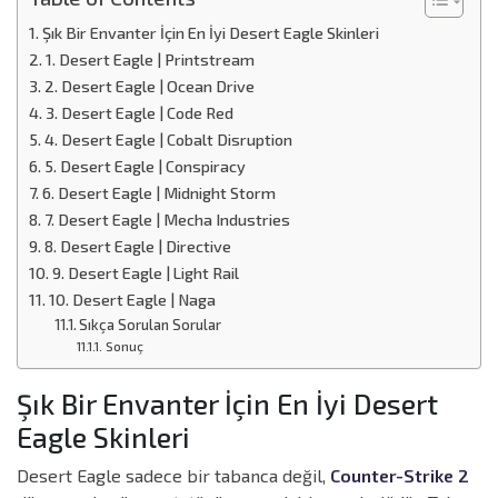
Şık Bir Envanter İçin En İyi Desert Eagle Skinleri
1. Desert Eagle | Printstream
2. Desert Eagle | Ocean Drive
3. Desert Eagle | Code Red
4. Desert Eagle | Cobalt Disruption
5. Desert Eagle | Conspiracy
6. Desert Eagle | Midnight Storm
7. Desert Eagle | Mecha Industries
8. Desert Eagle | Directive
9. Desert Eagle | Light Rail
10. Desert Eagle | Naga
Sıkça Sorulan Sorular
Sonuç
Şık Bir Envanter İçin En İyi Desert
Eagle Skinleri
Desert Eagle sadece bir tabanca değil,
Counter-Strike 2