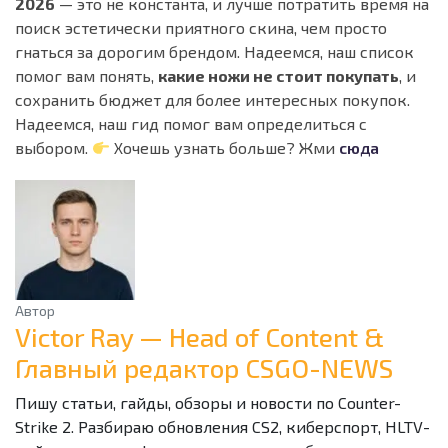
2026
— это не константа, и лучше потратить время на
поиск эстетически приятного скина, чем просто
гнаться за дорогим брендом. Надеемся, наш список
помог вам понять,
какие ножи не стоит покупать
, и
сохранить бюджет для более интересных покупок.
Надеемся, наш гид помог вам определиться с
выбором.
Хочешь узнать больше? Жми
сюда
Автор
Victor Ray — Head of Content &
Главный редактор CSGO-NEWS
Пишу статьи, гайды, обзоры и новости по Counter-
Strike 2. Разбираю обновления CS2, киберспорт, HLTV-