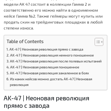
модели АК 47 состоит в коллекции Гамма 2 и
соответственно его можно найти в одноименном
кейсе Гамма №2. Также геймеры могут купить или
продать скин на трейдинговых площадках в любой
степени износа.
Table of Contents
AK-47 | Неоновая революция прямо с завода
AK-47 | Неоновая революция немного поношенное
AK-47 | Неоновая революция после полевых испытаний
AK-47 | Неоновая революция поношенное
AK-47 | Неоновая революция закаленное в боях
Из каких кейсов можно достать AK-47 | Неоновая
революция
AK-47 | Неоновая революция
прямо с завода