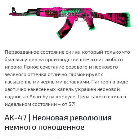
Первозданное состояние скина, который только что
был выпущен на производстве впечатлит любого
игрока. Яркое сочетание розового и неонового
зеленого оттенка отлично гармонирует с
насыщенными черными вставками. Паттерн в виде
хаотично нанесенных капель украшен неоновой
надписью Anarchy на корпусе. Цена такого скина в
идеальном состоянии – от $71.
AK-47 | Неоновая революция
немного поношенное