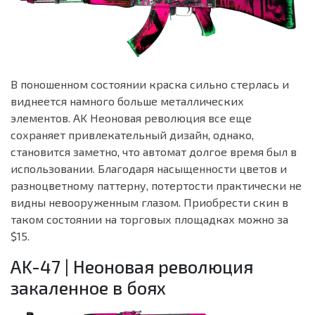
В поношенном состоянии краска сильно стерлась и
виднеется намного больше металлических
элементов. AK Неоновая революция все еще
сохраняет привлекательный дизайн, однако,
становится заметно, что автомат долгое время был в
использовании. Благодаря насыщенности цветов и
разноцветному паттерну, потертости практически не
видны невооруженным глазом. Приобрести скин в
таком состоянии на торговых площадках можно за
$15.
AK-47 | Неоновая революция
закаленное в боях