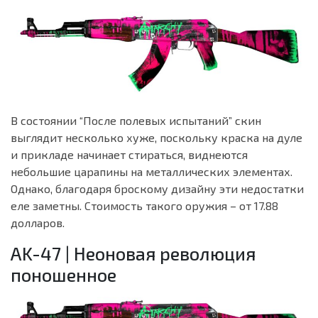
В состоянии “После полевых испытаний” скин
выглядит несколько хуже, поскольку краска на дуле
и прикладе начинает стираться, виднеются
небольшие царапины на металлических элементах.
Однако, благодаря броскому дизайну эти недостатки
еле заметны. Стоимость такого оружия – от 17.88
долларов.
AK-47 | Неоновая революция
поношенное