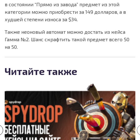
в состоянии “Прямо из завода” предмет из этой
категории можно приобрести за 149 долларов, а в
худшей степени износа за $34.
Также неоновый автомат можно достать из кейса
Гамма №2. Шанс скрафтить такой предмет всего 50
на 50.
Читайте также