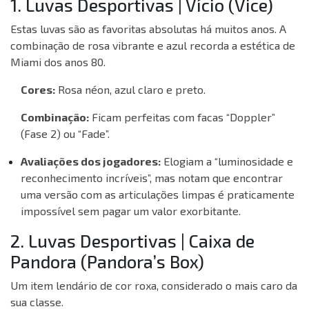
1. Luvas Desportivas | Vício (Vice)
Estas luvas são as favoritas absolutas há muitos anos. A
combinação de rosa vibrante e azul recorda a estética de
Miami dos anos 80.
Cores:
Rosa néon, azul claro e preto.
Combinação:
Ficam perfeitas com facas “Doppler”
(Fase 2) ou “Fade”.
Avaliações dos jogadores:
Elogiam a “luminosidade e
reconhecimento incríveis”, mas notam que encontrar
uma versão com as articulações limpas é praticamente
impossível sem pagar um valor exorbitante.
2. Luvas Desportivas | Caixa de
Pandora (Pandora’s Box)
Um item lendário de cor roxa, considerado o mais caro da
sua classe.