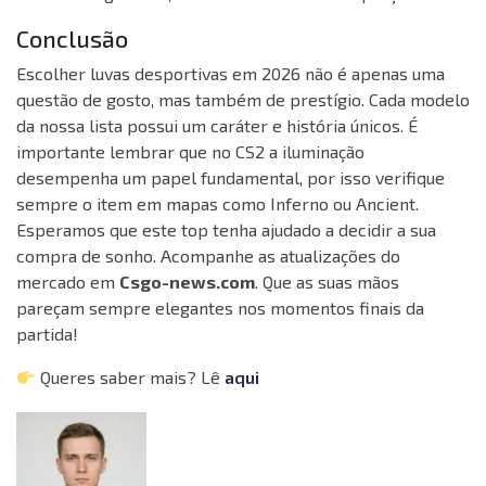
Conclusão
Escolher luvas desportivas em 2026 não é apenas uma
questão de gosto, mas também de prestígio. Cada modelo
da nossa lista possui um caráter e história únicos. É
importante lembrar que no CS2 a iluminação
desempenha um papel fundamental, por isso verifique
sempre o item em mapas como Inferno ou Ancient.
Esperamos que este top tenha ajudado a decidir a sua
compra de sonho. Acompanhe as atualizações do
mercado em
Csgo-news.com
. Que as suas mãos
pareçam sempre elegantes nos momentos finais da
partida!
Queres saber mais? Lê
aqui