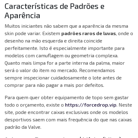
Características de Padrões e
Aparência
Muitos iniciantes não sabem que a aparência da mesma
skin pode variar. Existem
padrões raros de luvas
, onde o
desenho na mão esquerda e direita coincide
perfeitamente. Isto é especialmente importante para
modelos com camuflagem ou geometria complexa.
Quanto mais limpa for a parte interna da palma, maior
será o valor do item no mercado. Recomendamos
sempre inspecionar cuidadosamente o lote antes de
comprar para não pagar a mais por defeitos.
Para quem quer obter equipamento de topo sem gastar
todo o orçamento, existe o
https://forcedrop.vip
. Neste
site, pode encontrar caixas exclusivas onde os modelos
desportivos saem com mais frequência do que nas caixas
padrão da Valve.