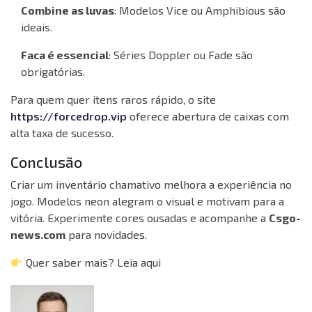
Combine as luvas
: Modelos Vice ou Amphibious são
ideais.
Faca é essencial
: Séries Doppler ou Fade são
obrigatórias.
Para quem quer itens raros rápido, o site
https://forcedrop.vip
oferece abertura de caixas com
alta taxa de sucesso.
Conclusão
Criar um inventário chamativo melhora a experiência no
jogo. Modelos neon alegram o visual e motivam para a
vitória. Experimente cores ousadas e acompanhe a
Csgo-
news.com
para novidades.
Quer saber mais? Leia aqui