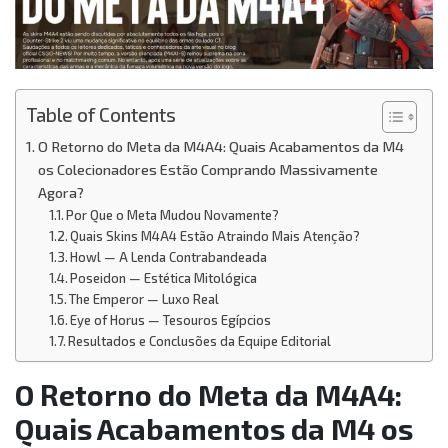
Table of Contents
O Retorno do Meta da M4A4: Quais Acabamentos da M4
os Colecionadores Estão Comprando Massivamente
Agora?
Por Que o Meta Mudou Novamente?
Quais Skins M4A4 Estão Atraindo Mais Atenção?
Howl — A Lenda Contrabandeada
Poseidon — Estética Mitológica
The Emperor — Luxo Real
Eye of Horus — Tesouros Egípcios
Resultados e Conclusões da Equipe Editorial
O Retorno do Meta da M4A4:
Quais Acabamentos da M4 os