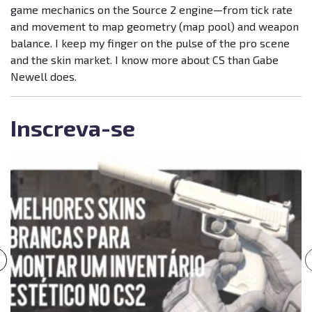
game mechanics on the Source 2 engine—from tick rate
and movement to map geometry (map pool) and weapon
balance. I keep my finger on the pulse of the pro scene
and the skin market. I know more about CS than Gabe
Newell does.
Inscreva-se