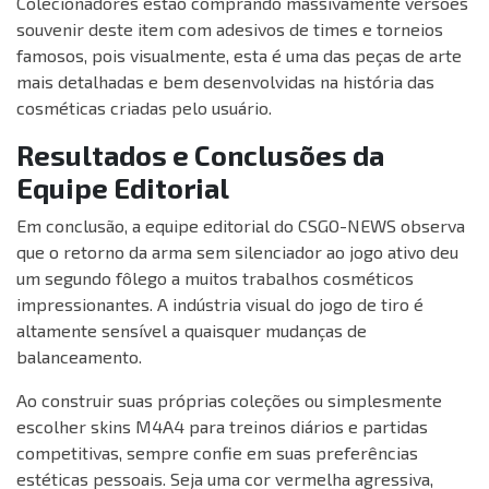
Colecionadores estão comprando massivamente versões
souvenir deste item com adesivos de times e torneios
famosos, pois visualmente, esta é uma das peças de arte
mais detalhadas e bem desenvolvidas na história das
cosméticas criadas pelo usuário.
Resultados e Conclusões da
Equipe Editorial
Em conclusão, a equipe editorial do CSGO-NEWS observa
que o retorno da arma sem silenciador ao jogo ativo deu
um segundo fôlego a muitos trabalhos cosméticos
impressionantes. A indústria visual do jogo de tiro é
altamente sensível a quaisquer mudanças de
balanceamento.
Ao construir suas próprias coleções ou simplesmente
escolher skins M4A4 para treinos diários e partidas
competitivas, sempre confie em suas preferências
estéticas pessoais. Seja uma cor vermelha agressiva,