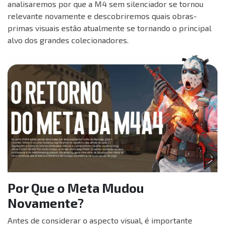
analisaremos por que a M4 sem silenciador se tornou
relevante novamente e descobriremos quais obras-
primas visuais estão atualmente se tornando o principal
alvo dos grandes colecionadores.
Por Que o Meta Mudou
Novamente?
Antes de considerar o aspecto visual, é importante