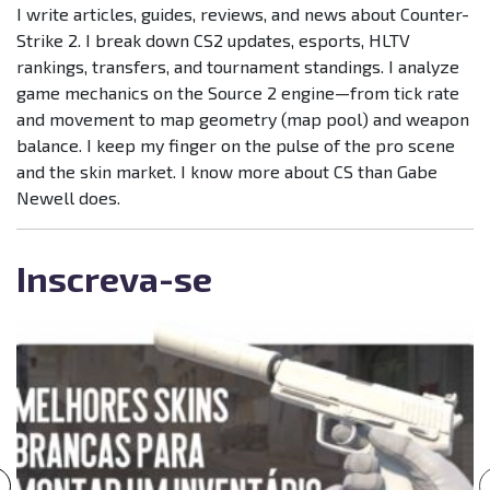
I write articles, guides, reviews, and news about Counter-
Strike 2. I break down CS2 updates, esports, HLTV
rankings, transfers, and tournament standings. I analyze
game mechanics on the Source 2 engine—from tick rate
and movement to map geometry (map pool) and weapon
balance. I keep my finger on the pulse of the pro scene
and the skin market. I know more about CS than Gabe
Newell does.
Inscreva-se