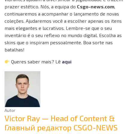
prazer estético. Nós, a equipa do
Csgo-news.com
,
continuaremos a acompanhar o lançamento de novas
coleções. Ajudaremos você a escolher apenas os itens
mais elegantes e lucrativos. Lembre-se que o seu
inventário é o seu reflexo no mundo digital. Escolha as
skins que o inspiram pessoalmente. Boa sorte nas
batalhas!
Queres saber mais? Lê
aqui
Autor
Victor Ray — Head of Content &
Главный редактор CSGO-NEWS