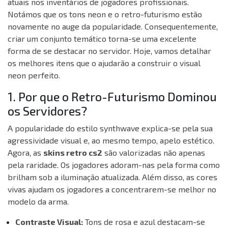
atuais nos inventários de jogadores profissionais.
Notámos que os tons neon e o retro-futurismo estão
novamente no auge da popularidade. Consequentemente,
criar um conjunto temático torna-se uma excelente
forma de se destacar no servidor. Hoje, vamos detalhar
os melhores itens que o ajudarão a construir o visual
neon perfeito.
1. Por que o Retro-Futurismo Dominou
os Servidores?
A popularidade do estilo synthwave explica-se pela sua
agressividade visual e, ao mesmo tempo, apelo estético.
Agora, as
skins retro cs2
são valorizadas não apenas
pela raridade. Os jogadores adoram-nas pela forma como
brilham sob a iluminação atualizada. Além disso, as cores
vivas ajudam os jogadores a concentrarem-se melhor no
modelo da arma.
Contraste Visual:
Tons de rosa e azul destacam-se