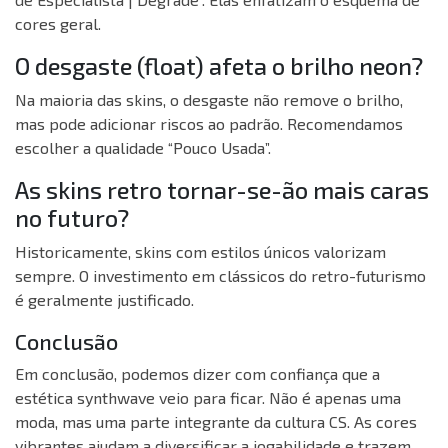
cores geral.
O desgaste (float) afeta o brilho neon?
Na maioria das skins, o desgaste não remove o brilho,
mas pode adicionar riscos ao padrão. Recomendamos
escolher a qualidade “Pouco Usada”.
As skins retro tornar-se-ão mais caras
no futuro?
Historicamente, skins com estilos únicos valorizam
sempre. O investimento em clássicos do retro-futurismo
é geralmente justificado.
Conclusão
Em conclusão, podemos dizer com confiança que a
estética synthwave veio para ficar. Não é apenas uma
moda, mas uma parte integrante da cultura CS. As cores
vibrantes ajudam a diversificar a jogabilidade e trazem