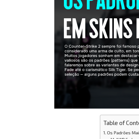
Table of Cont
Os Padrões Mai