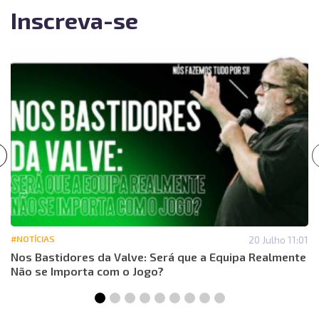
Inscreva-se
#NOTÍCIAS
20 Julho 11:01
Nos Bastidores da Valve: Será que a Equipa Realmente
Não se Importa com o Jogo?