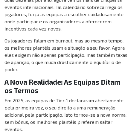
eventos internacionais. Tal calendário sobrecarrega os
jogadores, força as equipas a escolher cuidadosamente
onde participar e os organizadores a oferecerem
incentivos cada vez novos.
Os jogadores falam em burnout, mas ao mesmo tempo,
os melhores plantéis usam a situação a seu favor. Agora
eles exigem não apenas participação, mas também taxas
de aparição, o que muda drasticamente o equilíbrio de
poder.
A Nova Realidade: As Equipas Ditam
os Termos
Em 2025, as equipas de Tier-1 declararam abertamente,
pela primeira vez, o seu direito a uma remuneração
adicional pela participação. Isto tornou-se a nova norma:
sem bónus, os melhores plantéis preferem saltar
eventos.