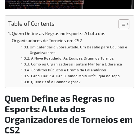
Table of Contents
Quem Define as Regras no Esports: A Luta dos
Organizadores de Torneios em CS2
Um Calendário Sobrelotado: Um Desafio para Equipas e
Organizadores
A Nova Realidade: As Equipas Ditam os Termos
Como os Organizadores Tentam Manter a Liderança
Conflitos Públicos e Drama de Calendários
Cena Tier-2 e Tier-3: Ainda Mais Difícil que no Topo
Quem Está a Ganhar Agora?
Quem Define as Regras no
Esports: A Luta dos
Organizadores de Torneios em
CS2