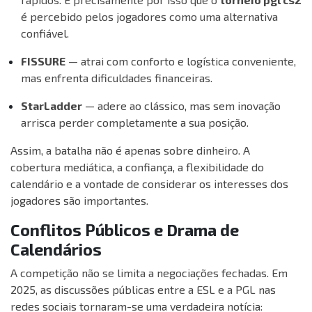
é percebido pelos jogadores como uma alternativa
confiável.
FISSURE
— atrai com conforto e logística conveniente,
mas enfrenta dificuldades financeiras.
StarLadder
— adere ao clássico, mas sem inovação
arrisca perder completamente a sua posição.
Assim, a batalha não é apenas sobre dinheiro. A
cobertura mediática, a confiança, a flexibilidade do
calendário e a vontade de considerar os interesses dos
jogadores são importantes.
Conflitos Públicos e Drama de
Calendários
A competição não se limita a negociações fechadas. Em
2025, as discussões públicas entre a ESL e a PGL nas
redes sociais tornaram-se uma verdadeira notícia: