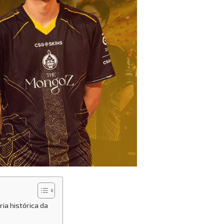
ia histórica da