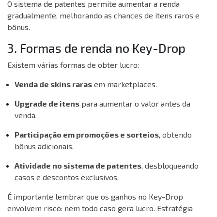
O sistema de patentes permite aumentar a renda
gradualmente, melhorando as chances de itens raros e
bônus.
3. Formas de renda no Key-Drop
Existem várias formas de obter lucro:
Venda de skins raras
em marketplaces.
Upgrade de itens
para aumentar o valor antes da
venda.
Participação em promoções e sorteios
, obtendo
bônus adicionais.
Atividade no sistema de patentes
, desbloqueando
casos e descontos exclusivos.
É importante lembrar que os ganhos no Key-Drop
envolvem risco: nem todo caso gera lucro. Estratégia