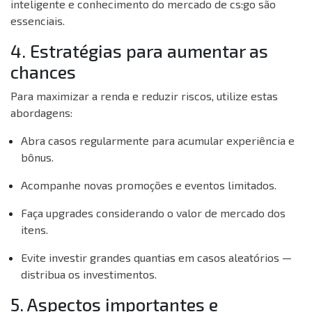
inteligente e conhecimento do mercado de cs:go são
essenciais.
4. Estratégias para aumentar as
chances
Para maximizar a renda e reduzir riscos, utilize estas
abordagens:
Abra casos regularmente para acumular experiência e
bônus.
Acompanhe novas promoções e eventos limitados.
Faça upgrades considerando o valor de mercado dos
itens.
Evite investir grandes quantias em casos aleatórios —
distribua os investimentos.
5. Aspectos importantes e