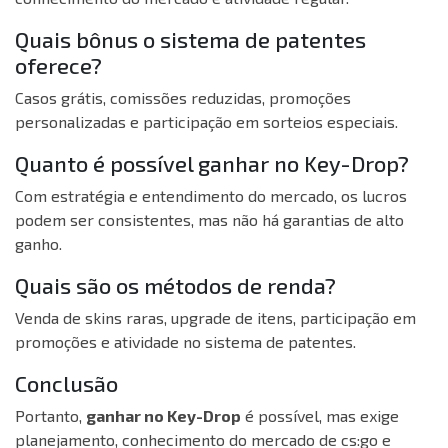
Quais bônus o sistema de patentes
oferece?
Casos grátis, comissões reduzidas, promoções
personalizadas e participação em sorteios especiais.
Quanto é possível ganhar no Key-Drop?
Com estratégia e entendimento do mercado, os lucros
podem ser consistentes, mas não há garantias de alto
ganho.
Quais são os métodos de renda?
Venda de skins raras, upgrade de itens, participação em
promoções e atividade no sistema de patentes.
Conclusão
Portanto,
ganhar no Key-Drop
é possível, mas exige
planejamento, conhecimento do mercado de cs:go e