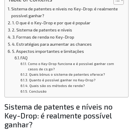
Sistema de patentes e níveis no Key-Drop: é realmente
possível ganhar?
1. O que é o Key-Drop e por que é popular
2. Sistema de patentes e níveis
3. Formas de renda no Key-Drop
4. Estratégias para aumentar as chances
5. Aspectos importantes e limitações
FAQ
Como o Key-Drop funciona e é possível ganhar com
casos de cs:go?
Quais bônus o sistema de patentes oferece?
Quanto é possível ganhar no Key-Drop?
Quais são os métodos de renda?
Conclusão
Sistema de patentes e níveis no
Key-Drop: é realmente possível
ganhar?