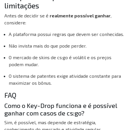
limitações
Antes de decidir se é
realmente possível ganhar
,
considere:
A plataforma possui regras que devem ser conhecidas.
Não invista mais do que pode perder.
O mercado de skins de cs:go é volátil e os preços
podem mudar.
O sistema de patentes exige atividade constante para
maximizar os bônus.
FAQ
Como o Key-Drop funciona e é possível
ganhar com casos de cs:go?
Sim, é possível, mas depende de estratégia,
conhecimento do mercado e atividade regular.