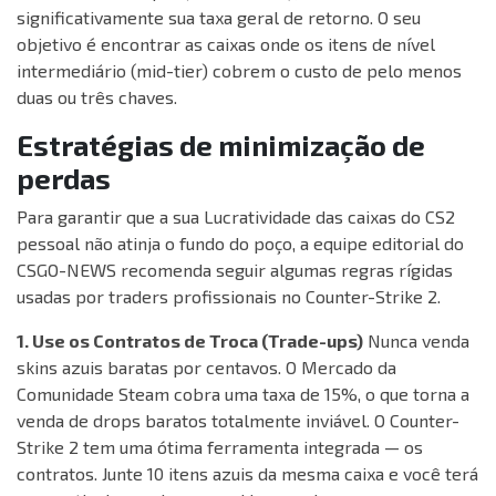
significativamente sua taxa geral de retorno. O seu
objetivo é encontrar as caixas onde os itens de nível
intermediário (mid-tier) cobrem o custo de pelo menos
duas ou três chaves.
Estratégias de minimização de
perdas
Para garantir que a sua Lucratividade das caixas do CS2
pessoal não atinja o fundo do poço, a equipe editorial do
CSGO-NEWS recomenda seguir algumas regras rígidas
usadas por traders profissionais no Counter-Strike 2.
1. Use os Contratos de Troca (Trade-ups)
Nunca venda
skins azuis baratas por centavos. O Mercado da
Comunidade Steam cobra uma taxa de 15%, o que torna a
venda de drops baratos totalmente inviável. O Counter-
Strike 2 tem uma ótima ferramenta integrada — os
contratos. Junte 10 itens azuis da mesma caixa e você terá