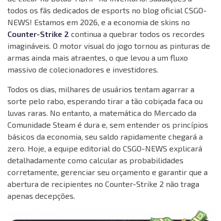
todos os fãs dedicados de esports no blog oficial CSGO-
NEWS! Estamos em 2026, e a economia de skins no
Counter-Strike 2
continua a quebrar todos os recordes
imagináveis. O motor visual do jogo tornou as pinturas de
armas ainda mais atraentes, o que levou a um fluxo
massivo de colecionadores e investidores.
Todos os dias, milhares de usuários tentam agarrar a
sorte pelo rabo, esperando tirar a tão cobiçada faca ou
luvas raras. No entanto, a matemática do Mercado da
Comunidade Steam é dura e, sem entender os princípios
básicos da economia, seu saldo rapidamente chegará a
zero. Hoje, a equipe editorial do CSGO-NEWS explicará
detalhadamente como calcular as probabilidades
corretamente, gerenciar seu orçamento e garantir que a
abertura de recipientes no Counter-Strike 2 não traga
apenas decepções.