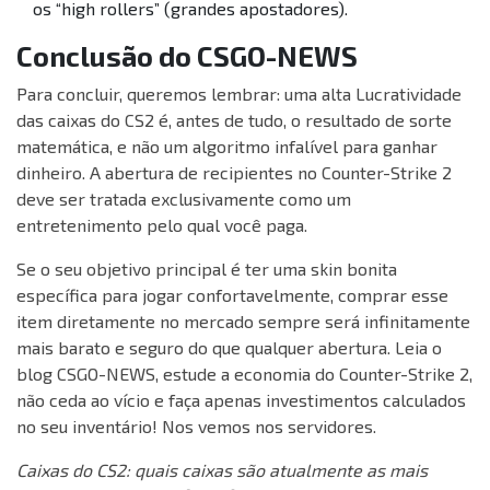
os “high rollers” (grandes apostadores).
Conclusão do CSGO-NEWS
Para concluir, queremos lembrar: uma alta Lucratividade
das caixas do CS2 é, antes de tudo, o resultado de sorte
matemática, e não um algoritmo infalível para ganhar
dinheiro. A abertura de recipientes no Counter-Strike 2
deve ser tratada exclusivamente como um
entretenimento pelo qual você paga.
Se o seu objetivo principal é ter uma skin bonita
específica para jogar confortavelmente, comprar esse
item diretamente no mercado sempre será infinitamente
mais barato e seguro do que qualquer abertura. Leia o
blog CSGO-NEWS, estude a economia do Counter-Strike 2,
não ceda ao vício e faça apenas investimentos calculados
no seu inventário! Nos vemos nos servidores.
Caixas do CS2: quais caixas são atualmente as mais