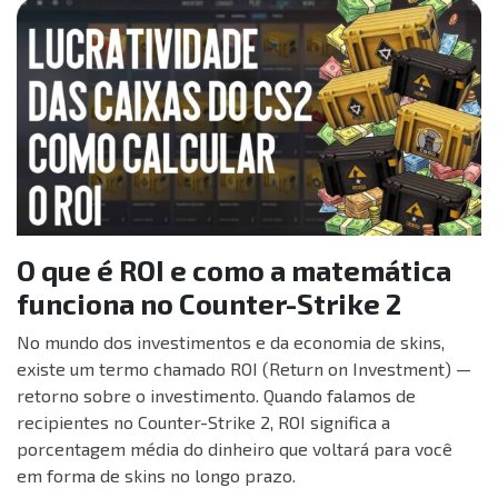
O que é ROI e como a matemática
funciona no Counter-Strike 2
No mundo dos investimentos e da economia de skins,
existe um termo chamado ROI (Return on Investment) —
retorno sobre o investimento. Quando falamos de
recipientes no Counter-Strike 2, ROI significa a
porcentagem média do dinheiro que voltará para você
em forma de skins no longo prazo.