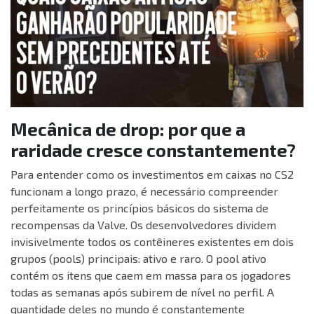
Mecânica de drop: por que a
raridade cresce constantemente?
Para entender como os investimentos em caixas no CS2
funcionam a longo prazo, é necessário compreender
perfeitamente os princípios básicos do sistema de
recompensas da Valve. Os desenvolvedores dividem
invisivelmente todos os contêineres existentes em dois
grupos (pools) principais: ativo e raro. O pool ativo
contém os itens que caem em massa para os jogadores
todas as semanas após subirem de nível no perfil. A
quantidade deles no mundo é constantemente