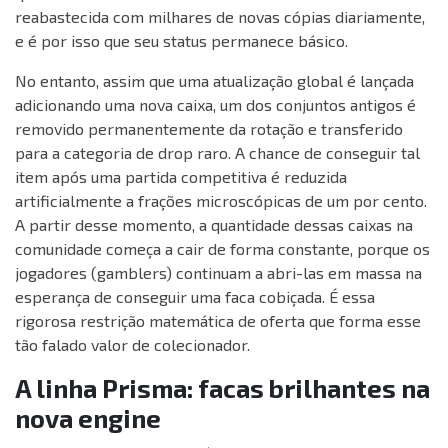
reabastecida com milhares de novas cópias diariamente,
e é por isso que seu status permanece básico.
No entanto, assim que uma atualização global é lançada
adicionando uma nova caixa, um dos conjuntos antigos é
removido permanentemente da rotação e transferido
para a categoria de drop raro. A chance de conseguir tal
item após uma partida competitiva é reduzida
artificialmente a frações microscópicas de um por cento.
A partir desse momento, a quantidade dessas caixas na
comunidade começa a cair de forma constante, porque os
jogadores (gamblers) continuam a abri-las em massa na
esperança de conseguir uma faca cobiçada. É essa
rigorosa restrição matemática de oferta que forma esse
tão falado valor de colecionador.
A linha Prisma: facas brilhantes na
nova engine