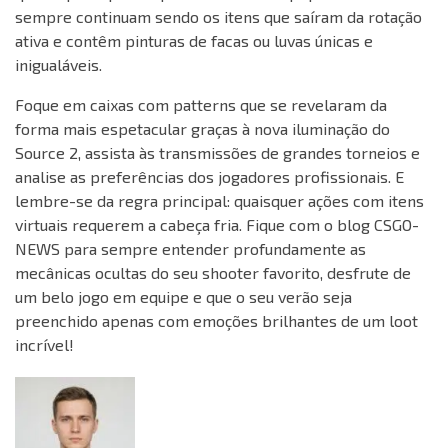
sempre continuam sendo os itens que saíram da rotação
ativa e contêm pinturas de facas ou luvas únicas e
inigualáveis.
Foque em caixas com patterns que se revelaram da
forma mais espetacular graças à nova iluminação do
Source 2, assista às transmissões de grandes torneios e
analise as preferências dos jogadores profissionais. E
lembre-se da regra principal: quaisquer ações com itens
virtuais requerem a cabeça fria. Fique com o blog CSGO-
NEWS para sempre entender profundamente as
mecânicas ocultas do seu shooter favorito, desfrute de
um belo jogo em equipe e que o seu verão seja
preenchido apenas com emoções brilhantes de um loot
incrível!