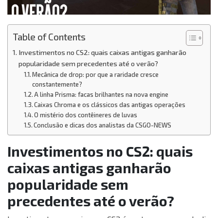
Table of Contents
Investimentos no CS2: quais caixas antigas ganharão
popularidade sem precedentes até o verão?
Mecânica de drop: por que a raridade cresce
constantemente?
A linha Prisma: facas brilhantes na nova engine
Caixas Chroma e os clássicos das antigas operações
O mistério dos contêineres de luvas
Conclusão e dicas dos analistas da CSGO-NEWS
Investimentos no CS2: quais
caixas antigas ganharão
popularidade sem
precedentes até o verão?