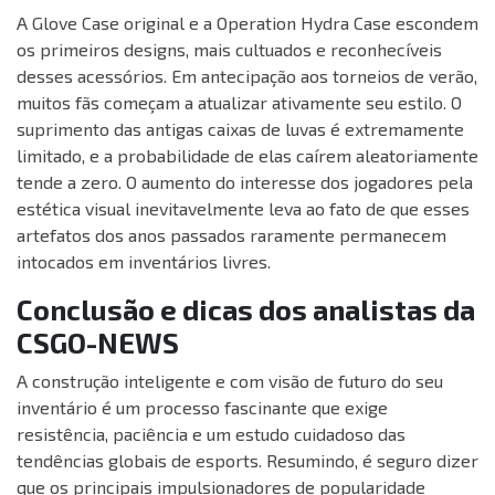
A Glove Case original e a Operation Hydra Case escondem
os primeiros designs, mais cultuados e reconhecíveis
desses acessórios. Em antecipação aos torneios de verão,
muitos fãs começam a atualizar ativamente seu estilo. O
suprimento das antigas caixas de luvas é extremamente
limitado, e a probabilidade de elas caírem aleatoriamente
tende a zero. O aumento do interesse dos jogadores pela
estética visual inevitavelmente leva ao fato de que esses
artefatos dos anos passados raramente permanecem
intocados em inventários livres.
Conclusão e dicas dos analistas da
CSGO-NEWS
A construção inteligente e com visão de futuro do seu
inventário é um processo fascinante que exige
resistência, paciência e um estudo cuidadoso das
tendências globais de esports. Resumindo, é seguro dizer
que os principais impulsionadores de popularidade