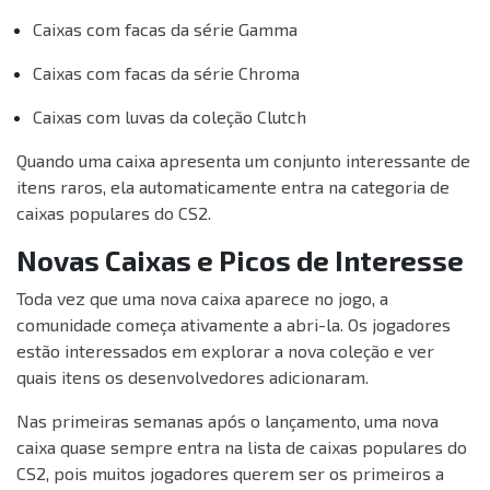
Caixas com facas da série Gamma
Caixas com facas da série Chroma
Caixas com luvas da coleção Clutch
Quando uma caixa apresenta um conjunto interessante de
itens raros, ela automaticamente entra na categoria de
caixas populares do CS2.
Novas Caixas e Picos de Interesse
Toda vez que uma nova caixa aparece no jogo, a
comunidade começa ativamente a abri-la. Os jogadores
estão interessados em explorar a nova coleção e ver
quais itens os desenvolvedores adicionaram.
Nas primeiras semanas após o lançamento, uma nova
caixa quase sempre entra na lista de caixas populares do
CS2, pois muitos jogadores querem ser os primeiros a