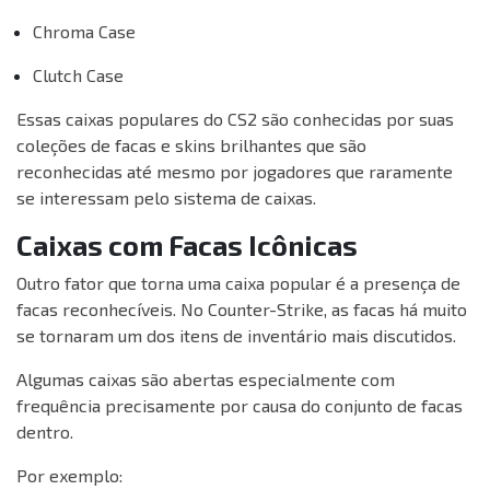
Chroma Case
Clutch Case
Essas caixas populares do CS2 são conhecidas por suas
coleções de facas e skins brilhantes que são
reconhecidas até mesmo por jogadores que raramente
se interessam pelo sistema de caixas.
Caixas com Facas Icônicas
Outro fator que torna uma caixa popular é a presença de
facas reconhecíveis. No Counter-Strike, as facas há muito
se tornaram um dos itens de inventário mais discutidos.
Algumas caixas são abertas especialmente com
frequência precisamente por causa do conjunto de facas
dentro.
Por exemplo: