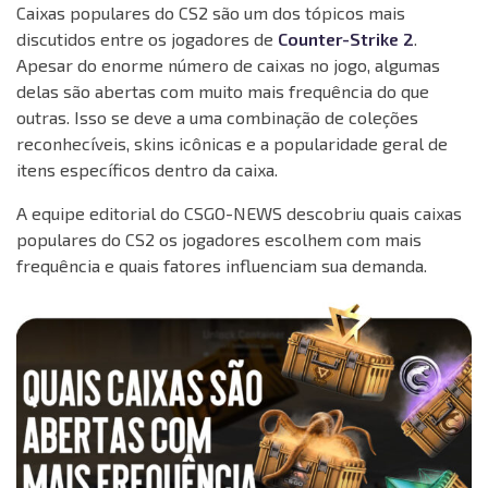
Caixas populares do CS2 são um dos tópicos mais
discutidos entre os jogadores de
Counter-Strike 2
.
Apesar do enorme número de caixas no jogo, algumas
delas são abertas com muito mais frequência do que
outras. Isso se deve a uma combinação de coleções
reconhecíveis, skins icônicas e a popularidade geral de
itens específicos dentro da caixa.
A equipe editorial do CSGO-NEWS descobriu quais caixas
populares do CS2 os jogadores escolhem com mais
frequência e quais fatores influenciam sua demanda.