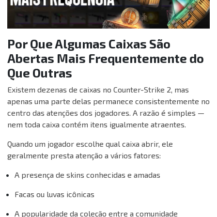
Por Que Algumas Caixas São
Abertas Mais Frequentemente do
Que Outras
Existem dezenas de caixas no Counter-Strike 2, mas
apenas uma parte delas permanece consistentemente no
centro das atenções dos jogadores. A razão é simples —
nem toda caixa contém itens igualmente atraentes.
Quando um jogador escolhe qual caixa abrir, ele
geralmente presta atenção a vários fatores:
A presença de skins conhecidas e amadas
Facas ou luvas icônicas
A popularidade da coleção entre a comunidade