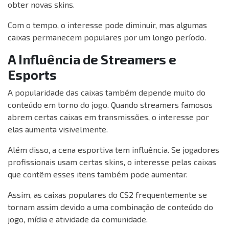
obter novas skins.
Com o tempo, o interesse pode diminuir, mas algumas
caixas permanecem populares por um longo período.
A Influência de Streamers e
Esports
A popularidade das caixas também depende muito do
conteúdo em torno do jogo. Quando streamers famosos
abrem certas caixas em transmissões, o interesse por
elas aumenta visivelmente.
Além disso, a cena esportiva tem influência. Se jogadores
profissionais usam certas skins, o interesse pelas caixas
que contêm esses itens também pode aumentar.
Assim, as caixas populares do CS2 frequentemente se
tornam assim devido a uma combinação de conteúdo do
jogo, mídia e atividade da comunidade.