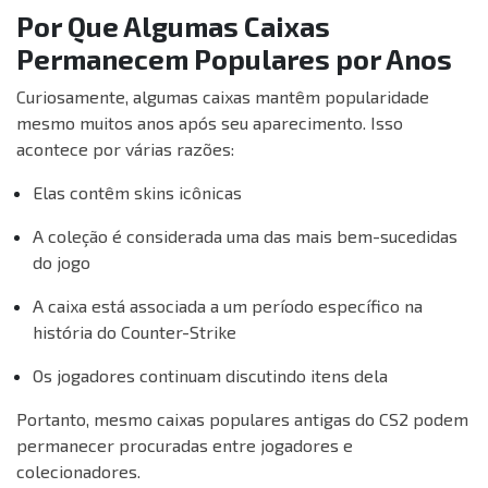
Por Que Algumas Caixas
Permanecem Populares por Anos
Curiosamente, algumas caixas mantêm popularidade
mesmo muitos anos após seu aparecimento. Isso
acontece por várias razões:
Elas contêm skins icônicas
A coleção é considerada uma das mais bem-sucedidas
do jogo
A caixa está associada a um período específico na
história do Counter-Strike
Os jogadores continuam discutindo itens dela
Portanto, mesmo caixas populares antigas do CS2 podem
permanecer procuradas entre jogadores e
colecionadores.