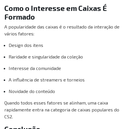
Como o Interesse em Caixas É
Formado
A popularidade das caixas é o resultado da interação de
vários fatores:
Design dos itens
Raridade e singularidade da coleção
Interesse da comunidade
A influência de streamers e torneios
Novidade do conteúdo
Quando todos esses fatores se alinham, uma caixa
rapidamente entra na categoria de caixas populares do
CS2.