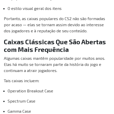
O estilo visual geral dos itens
Portanto, as caixas populares do CS2 não são formadas
por acaso — elas se tornam assim devido ao interesse
dos jogadores e à reputação de seu conteúdo.
Caixas Clássicas Que São Abertas
com Mais Frequência
Algumas caixas mantêm popularidade por muitos anos.
Elas há muito se tornaram parte da história do jogo e
continuam a atrair jogadores.
Tais caixas incluem:
Operation Breakout Case
Spectrum Case
Gamma Case