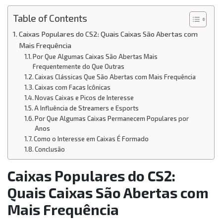
Table of Contents
Caixas Populares do CS2: Quais Caixas São Abertas com
Mais Frequência
Por Que Algumas Caixas São Abertas Mais
Frequentemente do Que Outras
Caixas Clássicas Que São Abertas com Mais Frequência
Caixas com Facas Icônicas
Novas Caixas e Picos de Interesse
A Influência de Streamers e Esports
Por Que Algumas Caixas Permanecem Populares por
Anos
Como o Interesse em Caixas É Formado
Conclusão
Caixas Populares do CS2:
Quais Caixas São Abertas com
Mais Frequência