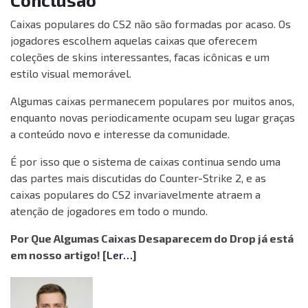
Conclusão
Caixas populares do CS2 não são formadas por acaso. Os
jogadores escolhem aquelas caixas que oferecem
coleções de skins interessantes, facas icônicas e um
estilo visual memorável.
Algumas caixas permanecem populares por muitos anos,
enquanto novas periodicamente ocupam seu lugar graças
a conteúdo novo e interesse da comunidade.
É por isso que o sistema de caixas continua sendo uma
das partes mais discutidas do Counter-Strike 2, e as
caixas populares do CS2 invariavelmente atraem a
atenção de jogadores em todo o mundo.
Por Que Algumas Caixas Desaparecem do Drop já está
em nosso artigo! [
Ler…
]