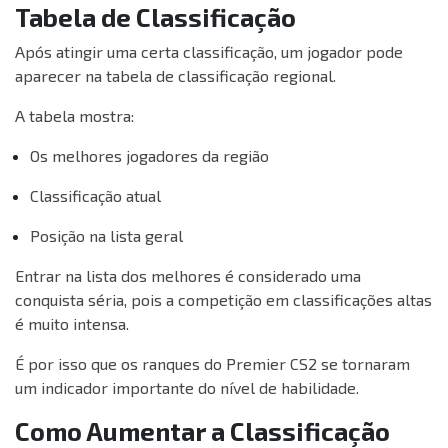
Tabela de Classificação
Após atingir uma certa classificação, um jogador pode
aparecer na tabela de classificação regional.
A tabela mostra:
Os melhores jogadores da região
Classificação atual
Posição na lista geral
Entrar na lista dos melhores é considerado uma
conquista séria, pois a competição em classificações altas
é muito intensa.
É por isso que os ranques do Premier CS2 se tornaram
um indicador importante do nível de habilidade.
Como Aumentar a Classificação