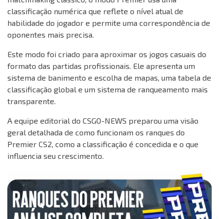
classificação numérica que reflete o nível atual de
habilidade do jogador e permite uma correspondência de
oponentes mais precisa.
Este modo foi criado para aproximar os jogos casuais do
formato das partidas profissionais. Ele apresenta um
sistema de banimento e escolha de mapas, uma tabela de
classificação global e um sistema de ranqueamento mais
transparente.
A equipe editorial do CSGO-NEWS preparou uma visão
geral detalhada de como funcionam os ranques do
Premier CS2, como a classificação é concedida e o que
influencia seu crescimento.