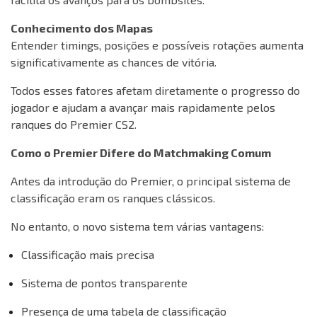
Conhecimento dos Mapas
Entender timings, posições e possíveis rotações aumenta
significativamente as chances de vitória.
Todos esses fatores afetam diretamente o progresso do
jogador e ajudam a avançar mais rapidamente pelos
ranques do Premier CS2.
Como o Premier Difere do Matchmaking Comum
Antes da introdução do Premier, o principal sistema de
classificação eram os ranques clássicos.
No entanto, o novo sistema tem várias vantagens:
Classificação mais precisa
Sistema de pontos transparente
Presença de uma tabela de classificação