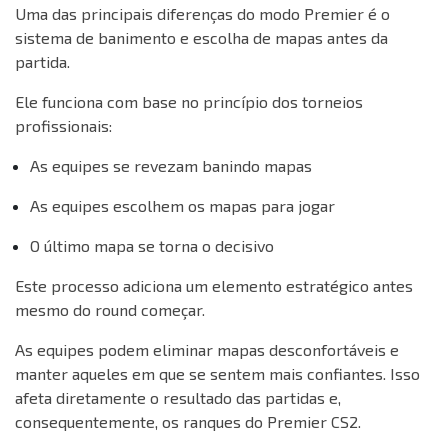
Uma das principais diferenças do modo Premier é o
sistema de banimento e escolha de mapas antes da
partida.
Ele funciona com base no princípio dos torneios
profissionais:
As equipes se revezam banindo mapas
As equipes escolhem os mapas para jogar
O último mapa se torna o decisivo
Este processo adiciona um elemento estratégico antes
mesmo do round começar.
As equipes podem eliminar mapas desconfortáveis e
manter aqueles em que se sentem mais confiantes. Isso
afeta diretamente o resultado das partidas e,
consequentemente, os ranques do Premier CS2.