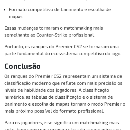
Formato competitivo de banimento e escolha de
mapas
Essas mudanças tornaram o matchmaking mais
semelhante ao Counter-Strike profissional.
Portanto, os ranques do Premier CS2 se tornaram uma
parte fundamental do ecossistema competitivo do jogo.
Conclusão
Os ranques do Premier CS2 representam um sistema de
classificação moderno que reflete com mais precisão os
níveis de habilidade dos jogadores. A classificação
numérica, as tabelas de classificação e o sistema de
banimento e escolha de mapas tornam o modo Premier o
mais próximo possível do formato profissional.
Para os jogadores, isso significa um matchmaking mais
justo, bem como uma maneira clara de acompanhar seu