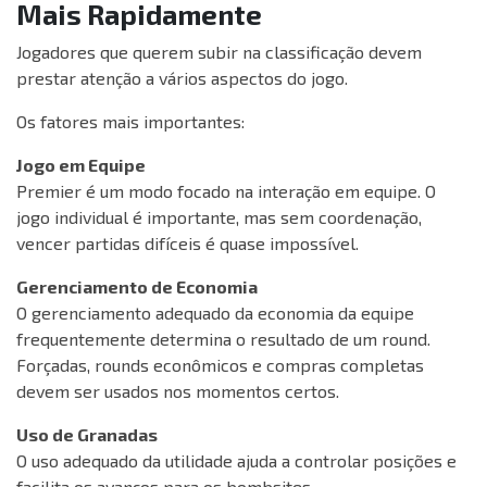
Mais Rapidamente
Jogadores que querem subir na classificação devem
prestar atenção a vários aspectos do jogo.
Os fatores mais importantes:
Jogo em Equipe
Premier é um modo focado na interação em equipe. O
jogo individual é importante, mas sem coordenação,
vencer partidas difíceis é quase impossível.
Gerenciamento de Economia
O gerenciamento adequado da economia da equipe
frequentemente determina o resultado de um round.
Forçadas, rounds econômicos e compras completas
devem ser usados nos momentos certos.
Uso de Granadas
O uso adequado da utilidade ajuda a controlar posições e
facilita os avanços para os bombsites.