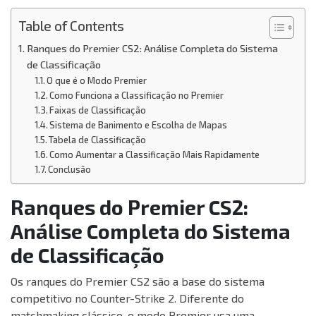
Table of Contents
Ranques do Premier CS2: Análise Completa do Sistema
de Classificação
O que é o Modo Premier
Como Funciona a Classificação no Premier
Faixas de Classificação
Sistema de Banimento e Escolha de Mapas
Tabela de Classificação
Como Aumentar a Classificação Mais Rapidamente
Conclusão
Ranques do Premier CS2:
Análise Completa do Sistema
de Classificação
Os ranques do Premier CS2 são a base do sistema
competitivo no Counter-Strike 2. Diferente do
matchmaking clássico, o modo Premier usa uma