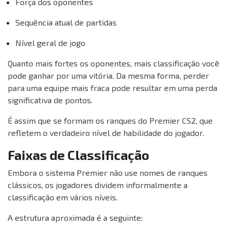
Força dos oponentes
Sequência atual de partidas
Nível geral de jogo
Quanto mais fortes os oponentes, mais classificação você
pode ganhar por uma vitória. Da mesma forma, perder
para uma equipe mais fraca pode resultar em uma perda
significativa de pontos.
É assim que se formam os ranques do Premier CS2, que
refletem o verdadeiro nível de habilidade do jogador.
Faixas de Classificação
Embora o sistema Premier não use nomes de ranques
clássicos, os jogadores dividem informalmente a
classificação em vários níveis.
A estrutura aproximada é a seguinte: