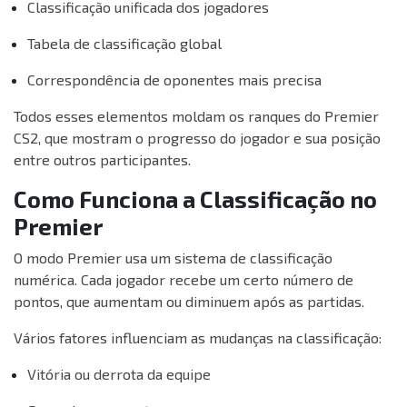
Classificação unificada dos jogadores
Tabela de classificação global
Correspondência de oponentes mais precisa
Todos esses elementos moldam os ranques do Premier
CS2, que mostram o progresso do jogador e sua posição
entre outros participantes.
Como Funciona a Classificação no
Premier
O modo Premier usa um sistema de classificação
numérica. Cada jogador recebe um certo número de
pontos, que aumentam ou diminuem após as partidas.
Vários fatores influenciam as mudanças na classificação:
Vitória ou derrota da equipe