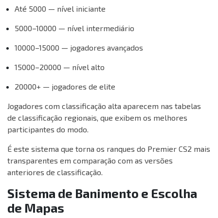
Até 5000 — nível iniciante
5000–10000 — nível intermediário
10000–15000 — jogadores avançados
15000–20000 — nível alto
20000+ — jogadores de elite
Jogadores com classificação alta aparecem nas tabelas
de classificação regionais, que exibem os melhores
participantes do modo.
É este sistema que torna os ranques do Premier CS2 mais
transparentes em comparação com as versões
anteriores de classificação.
Sistema de Banimento e Escolha
de Mapas