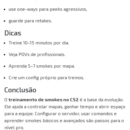
use one-ways para peeks agressivos,
guarde para retakes.
Dicas
Treine 10–15 minutos por dia.
Veja POVs de profissionais.
Aprenda 5–7 smokes por mapa.
Crie um config próprio para treinos.
Conclusão
O
treinamento de smokes no CS2
é a base da evolução.
Ele ajuda a controlar mapas, ganhar tempo e abrir espaço
para a equipe. Configurar o servidor, usar comandos e
aprender smokes básicos e avançados são passos para o
nível pro.