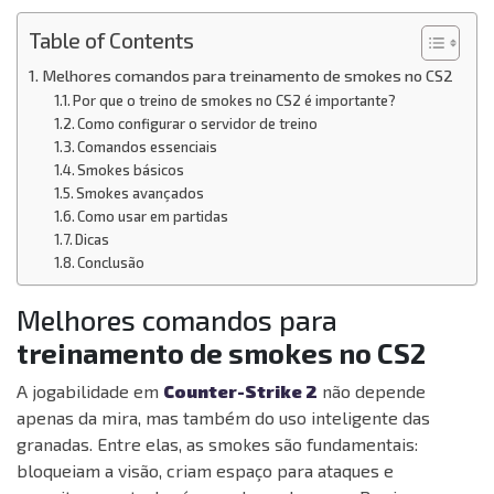
Table of Contents
Melhores comandos para treinamento de smokes no CS2
Por que o treino de smokes no CS2 é importante?
Como configurar o servidor de treino
Comandos essenciais
Smokes básicos
Smokes avançados
Como usar em partidas
Dicas
Conclusão
Melhores comandos para
treinamento de smokes no CS2
A jogabilidade em
Counter-Strike 2
não depende
apenas da mira, mas também do uso inteligente das
granadas. Entre elas, as smokes são fundamentais:
bloqueiam a visão, criam espaço para ataques e