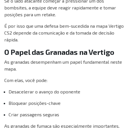
Se o lado atacante começar a pressionar um dos
bombsites, a equipe deve reagir rapidamente e tomar
posições para um retake.
É por isso que uma defesa bem-sucedida na mapa Vertigo
CS2 depende da comunicação e da tomada de decisão
rápida.
O Papel das Granadas na Vertigo
As granadas desempenham um papel fundamental neste
mapa.
Com elas, você pode:
Desacelerar o avanço do oponente
Bloquear posições-chave
Criar passagens seguras
As granadas de fumaça são especialmente importantes,