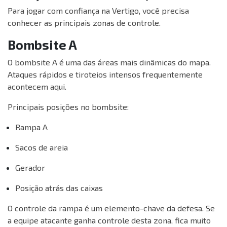
Para jogar com confiança na Vertigo, você precisa
conhecer as principais zonas de controle.
Bombsite A
O bombsite A é uma das áreas mais dinâmicas do mapa.
Ataques rápidos e tiroteios intensos frequentemente
acontecem aqui.
Principais posições no bombsite:
Rampa A
Sacos de areia
Gerador
Posição atrás das caixas
O controle da rampa é um elemento-chave da defesa. Se
a equipe atacante ganha controle desta zona, fica muito