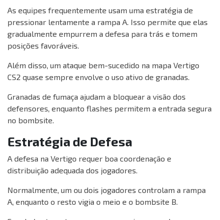
As equipes frequentemente usam uma estratégia de
pressionar lentamente a rampa A. Isso permite que elas
gradualmente empurrem a defesa para trás e tomem
posições favoráveis.
Além disso, um ataque bem-sucedido na mapa Vertigo
CS2 quase sempre envolve o uso ativo de granadas.
Granadas de fumaça ajudam a bloquear a visão dos
defensores, enquanto flashes permitem a entrada segura
no bombsite.
Estratégia de Defesa
A defesa na Vertigo requer boa coordenação e
distribuição adequada dos jogadores.
Normalmente, um ou dois jogadores controlam a rampa
A, enquanto o resto vigia o meio e o bombsite B.