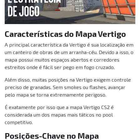
Características do Mapa Vertigo
A principal característica da Vertigo é sua localização em
um canteiro de obras de um arranha-céu. Devido a isso, o
mapa possui muitos espaços abertos e corredores
estreitos onde é fácil ser pego em fogo cruzado.
Além disso, muitas posições na Vertigo exigem controle
preciso de granadas. Sem smokes ou flashes, avançar
pelo mapa se torna extremamente perigoso.
É exatamente por isso que a mapa Vertigo CS2 é
considerada um dos mapas mais táticos no pool
competitivo.
Posições-Chave no Mapa