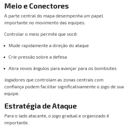
Meio e Conectores
A parte central do mapa desempenha um papel
importante no movimento das equipes.
Controlar o meio permite que você:
Mude rapidamente a direção do ataque
Crie pressão sobre a defesa
Abra novos ângulos para avançar para os bombsites
Jogadores que controlam as zonas centrais com
confiança podem facilitar significativamente o jogo de sua
equipe.
Estratégia de Ataque
Para o lado atacante, o jogo gradual e organizado é
importante.