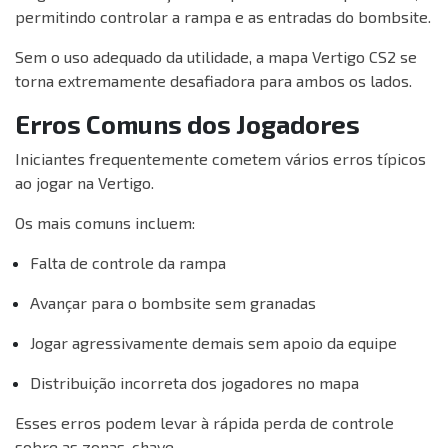
permitindo controlar a rampa e as entradas do bombsite.
Sem o uso adequado da utilidade, a mapa Vertigo CS2 se
torna extremamente desafiadora para ambos os lados.
Erros Comuns dos Jogadores
Iniciantes frequentemente cometem vários erros típicos
ao jogar na Vertigo.
Os mais comuns incluem:
Falta de controle da rampa
Avançar para o bombsite sem granadas
Jogar agressivamente demais sem apoio da equipe
Distribuição incorreta dos jogadores no mapa
Esses erros podem levar à rápida perda de controle
sobre as zonas-chave.