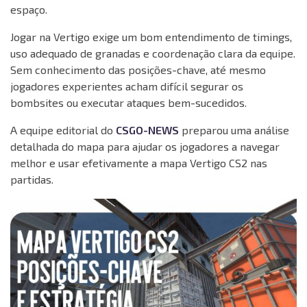
espaço.
Jogar na Vertigo exige um bom entendimento de timings,
uso adequado de granadas e coordenação clara da equipe.
Sem conhecimento das posições-chave, até mesmo
jogadores experientes acham difícil segurar os
bombsites ou executar ataques bem-sucedidos.
A equipe editorial do
CSGO-NEWS
preparou uma análise
detalhada do mapa para ajudar os jogadores a navegar
melhor e usar efetivamente a mapa Vertigo CS2 nas
partidas.