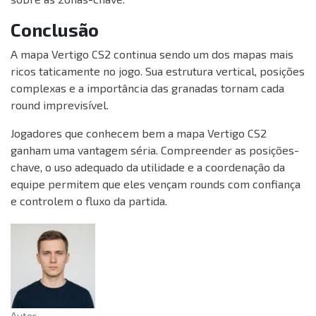
Conclusão
A mapa Vertigo CS2 continua sendo um dos mapas mais
ricos taticamente no jogo. Sua estrutura vertical, posições
complexas e a importância das granadas tornam cada
round imprevisível.
Jogadores que conhecem bem a mapa Vertigo CS2
ganham uma vantagem séria. Compreender as posições-
chave, o uso adequado da utilidade e a coordenação da
equipe permitem que eles vençam rounds com confiança
e controlem o fluxo da partida.
Autor