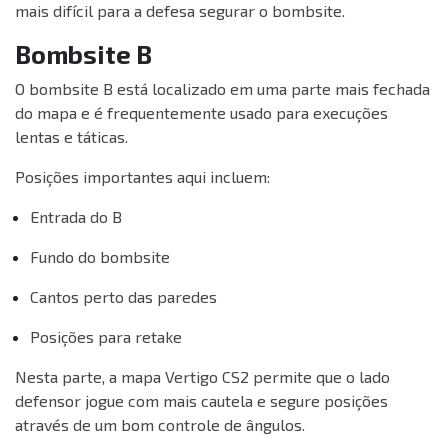
mais difícil para a defesa segurar o bombsite.
Bombsite B
O bombsite B está localizado em uma parte mais fechada
do mapa e é frequentemente usado para execuções
lentas e táticas.
Posições importantes aqui incluem:
Entrada do B
Fundo do bombsite
Cantos perto das paredes
Posições para retake
Nesta parte, a mapa Vertigo CS2 permite que o lado
defensor jogue com mais cautela e segure posições
através de um bom controle de ângulos.