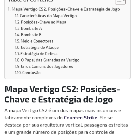
Mapa Vertigo CS2: Posições-Chave e Estratégia de Jogo
Características do Mapa Vertigo
Posições-Chave no Mapa
Bombsite A
Bombsite B
Meio e Conectores
Estratégia de Ataque
Estratégia de Defesa
O Papel das Granadas na Vertigo
Erros Comuns dos Jogadores
Conclusão
Mapa Vertigo CS2: Posições-
Chave e Estratégia de Jogo
A mapa Vertigo CS2 é um dos mapas mais incomuns e
taticamente complexos do
Counter-Strike
. Ele se
destaca por sua arquitetura vertical, passagens estreitas
e um grande número de posições para controle de