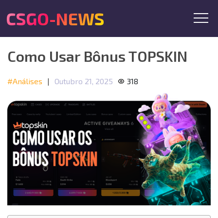
CSGO-NEWS
Como Usar Bônus TOPSKIN
#Análises
|
Outubro 21, 2025
318