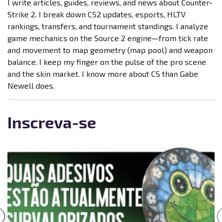
I write articles, guides, reviews, and news about Counter-
Strike 2. I break down CS2 updates, esports, HLTV
rankings, transfers, and tournament standings. I analyze
game mechanics on the Source 2 engine—from tick rate
and movement to map geometry (map pool) and weapon
balance. I keep my finger on the pulse of the pro scene
and the skin market. I know more about CS than Gabe
Newell does.
Inscreva-se