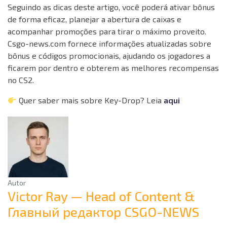
Seguindo as dicas deste artigo, você poderá ativar bônus
de forma eficaz, planejar a abertura de caixas e
acompanhar promoções para tirar o máximo proveito.
Csgo-news.com fornece informações atualizadas sobre
bônus e códigos promocionais, ajudando os jogadores a
ficarem por dentro e obterem as melhores recompensas
no CS2.
Quer saber mais sobre Key-Drop? Leia
aqui
Autor
Victor Ray — Head of Content &
Главный редактор CSGO-NEWS