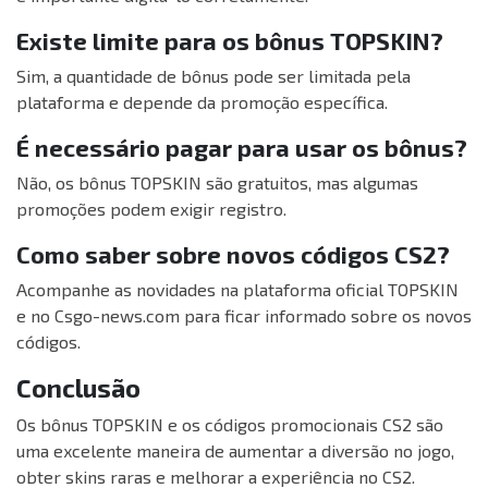
Existe limite para os bônus TOPSKIN?
Sim, a quantidade de bônus pode ser limitada pela
plataforma e depende da promoção específica.
É necessário pagar para usar os bônus?
Não, os bônus TOPSKIN são gratuitos, mas algumas
promoções podem exigir registro.
Como saber sobre novos códigos CS2?
Acompanhe as novidades na plataforma oficial TOPSKIN
e no Csgo-news.com para ficar informado sobre os novos
códigos.
Conclusão
Os bônus TOPSKIN e os códigos promocionais CS2 são
uma excelente maneira de aumentar a diversão no jogo,
obter skins raras e melhorar a experiência no CS2.