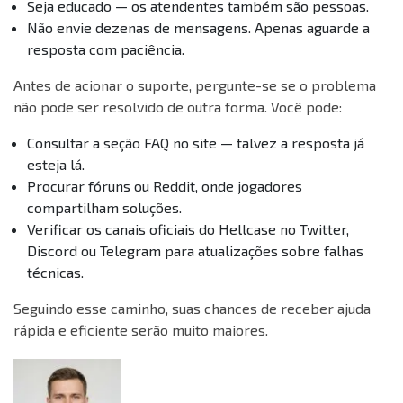
Seja educado — os atendentes também são pessoas.
Não envie dezenas de mensagens. Apenas aguarde a
resposta com paciência.
Antes de acionar o suporte, pergunte-se se o problema
não pode ser resolvido de outra forma. Você pode:
Consultar a seção FAQ no site — talvez a resposta já
esteja lá.
Procurar fóruns ou Reddit, onde jogadores
compartilham soluções.
Verificar os canais oficiais do Hellcase no Twitter,
Discord ou Telegram para atualizações sobre falhas
técnicas.
Seguindo esse caminho, suas chances de receber ajuda
rápida e eficiente serão muito maiores.