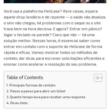
Você usa a plataforma Hellcase? Abre caixas, espera
aquele drop lendário e de repente — o saldo não atualiza,
o skin não chegou, há problemas com o saque ou o site
trava bem na hora decisiva. E agora? Entrar em pânico?
Jogar o teclado na parede? Claro que não — há uma
solução melhor. Nessas horas, é essencial saber como
entrar em contato com o suporte do Hellcase de forma
rápida e eficaz. Vamos mostrar todos os métodos de
contato, dar dicas para escrever solicitações eficientes e
ensinar como acelerar a resolução do seu problema.
Table of Contents
Principais formas de contato
Passo a passo para abrir um ticket
Quanto tempo leva para receber uma resposta
Dicas úteis