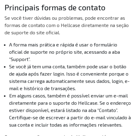
Principais formas de contato
Se você tiver dúvidas ou problemas, pode encontrar as
formas de contato com o Hellcase diretamente na seção
de suporte do site oficial.
A forma mais prática e rápida é usar o formulário
oficial de suporte no próprio site, acessando a aba
“Support”.
Se você já tem uma conta, também pode usar o botão
de ajuda após fazer login. Isso é conveniente porque o
sistema carrega automaticamente seus dados, login, e-
mail e histórico de transações.
Em alguns casos, também é possível enviar um e-mail
diretamente para o suporte do Hellcase. Se o endereço
estiver disponível, estará listado na aba “Contato”.
Certifique-se de escrever a partir do e-mail vinculado à
sua conta e incluir todas as informações relevantes.