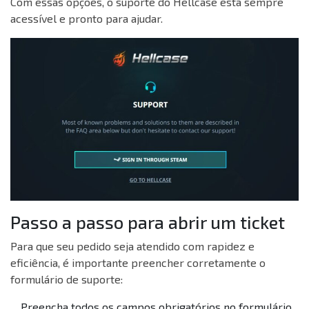
Com essas opções, o suporte do Hellcase está sempre
acessível e pronto para ajudar.
Passo a passo para abrir um ticket
Para que seu pedido seja atendido com rapidez e
eficiência, é importante preencher corretamente o
formulário de suporte:
Preencha todos os campos obrigatórios no formulário.