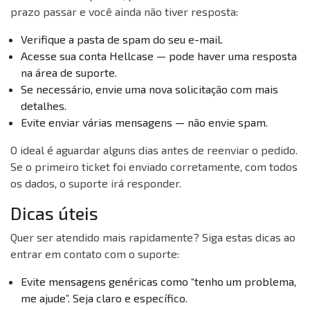
prazo passar e você ainda não tiver resposta:
Verifique a pasta de spam do seu e-mail.
Acesse sua conta Hellcase — pode haver uma resposta
na área de suporte.
Se necessário, envie uma nova solicitação com mais
detalhes.
Evite enviar várias mensagens — não envie spam.
O ideal é aguardar alguns dias antes de reenviar o pedido.
Se o primeiro ticket foi enviado corretamente, com todos
os dados, o suporte irá responder.
Dicas úteis
Quer ser atendido mais rapidamente? Siga estas dicas ao
entrar em contato com o suporte:
Evite mensagens genéricas como “tenho um problema,
me ajude”. Seja claro e específico.