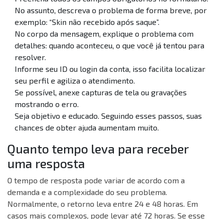
No assunto, descreva o problema de forma breve, por
exemplo: “Skin não recebido após saque”.
No corpo da mensagem, explique o problema com
detalhes: quando aconteceu, o que você já tentou para
resolver.
Informe seu ID ou login da conta, isso facilita localizar
seu perfil e agiliza o atendimento.
Se possível, anexe capturas de tela ou gravações
mostrando o erro.
Seja objetivo e educado. Seguindo esses passos, suas
chances de obter ajuda aumentam muito.
Quanto tempo leva para receber
uma resposta
O tempo de resposta pode variar de acordo com a
demanda e a complexidade do seu problema.
Normalmente, o retorno leva entre 24 e 48 horas. Em
casos mais complexos, pode levar até 72 horas. Se esse