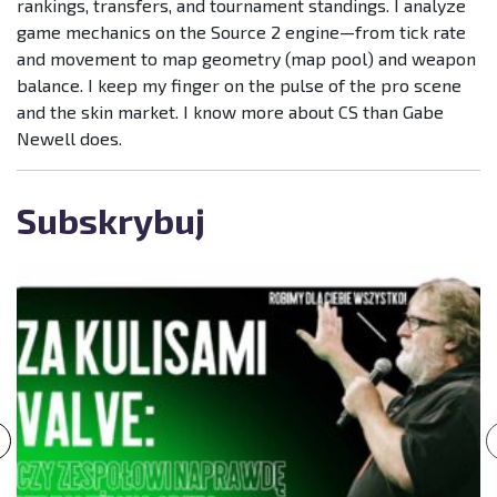
rankings, transfers, and tournament standings. I analyze
game mechanics on the Source 2 engine—from tick rate
and movement to map geometry (map pool) and weapon
balance. I keep my finger on the pulse of the pro scene
and the skin market. I know more about CS than Gabe
Newell does.
Subskrybuj