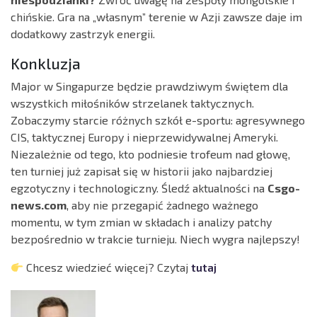
chińskie. Gra na „własnym” terenie w Azji zawsze daje im
dodatkowy zastrzyk energii.
Konkluzja
Major w Singapurze będzie prawdziwym świętem dla
wszystkich miłośników strzelanek taktycznych.
Zobaczymy starcie różnych szkół e-sportu: agresywnego
CIS, taktycznej Europy i nieprzewidywalnej Ameryki.
Niezależnie od tego, kto podniesie trofeum nad głowę,
ten turniej już zapisał się w historii jako najbardziej
egzotyczny i technologiczny. Śledź aktualności na
Csgo-
news.com
, aby nie przegapić żadnego ważnego
momentu, w tym zmian w składach i analizy patchy
bezpośrednio w trakcie turnieju. Niech wygra najlepszy!
Chcesz wiedzieć więcej? Czytaj
tutaj