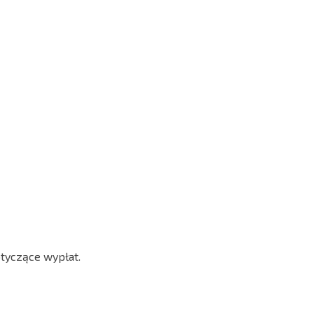
otyczące wypłat.