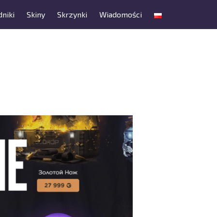
niki
Skiny
Skrzynki
Wiadomości