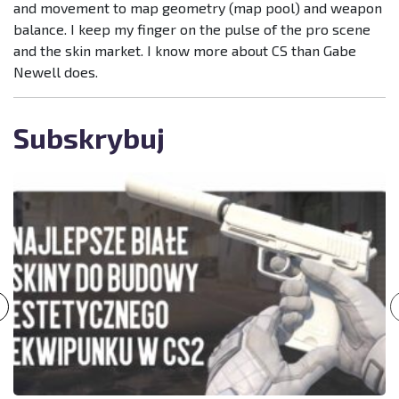
and movement to map geometry (map pool) and weapon
balance. I keep my finger on the pulse of the pro scene
and the skin market. I know more about CS than Gabe
Newell does.
Subskrybuj