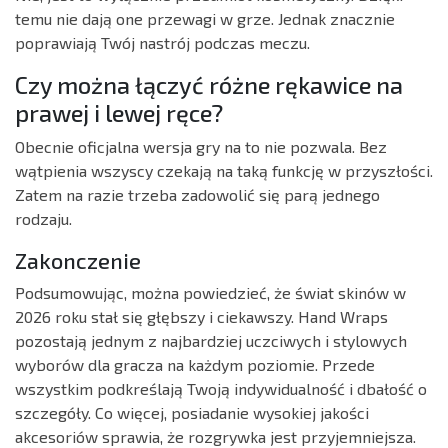
temu nie dają one przewagi w grze. Jednak znacznie
poprawiają Twój nastrój podczas meczu.
Czy można łączyć różne rękawice na
prawej i lewej ręce?
Obecnie oficjalna wersja gry na to nie pozwala. Bez
wątpienia wszyscy czekają na taką funkcję w przyszłości.
Zatem na razie trzeba zadowolić się parą jednego
rodzaju.
Zakonczenie
Podsumowując, można powiedzieć, że świat skinów w
2026 roku stał się głębszy i ciekawszy. Hand Wraps
pozostają jednym z najbardziej uczciwych i stylowych
wyborów dla gracza na każdym poziomie. Przede
wszystkim podkreślają Twoją indywidualność i dbałość o
szczegóły. Co więcej, posiadanie wysokiej jakości
akcesoriów sprawia, że rozgrywka jest przyjemniejsza.