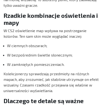
tylko uważni gracze.
Rzadkie kombinacje oświetlenia i
mapy
W CS2 oświetlenie map wpływa na postrzeganie
kolorów. Ten sam skin może wyglądać inaczej:
W ciemnych obszarach;
W bezpośrednim świetle słonecznym;
W zamkniętych pomieszczeniach.
Kolekcjonerzy sprawdzają przedmioty na różnych
mapach, aby zrozumieć, jak stabilnie utrzymuje on efekt
wizualny. Czasami rzadkość przejawia się właśnie w
uniwersalności wyświetlania.
Dlaczego te detale są ważne