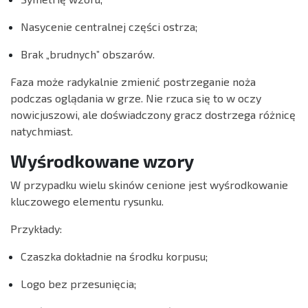
Nasycenie centralnej części ostrza;
Brak „brudnych” obszarów.
Faza może radykalnie zmienić postrzeganie noża
podczas oglądania w grze. Nie rzuca się to w oczy
nowicjuszowi, ale doświadczony gracz dostrzega różnicę
natychmiast.
Wyśrodkowane wzory
W przypadku wielu skinów cenione jest wyśrodkowanie
kluczowego elementu rysunku.
Przykłady:
Czaszka dokładnie na środku korpusu;
Logo bez przesunięcia;