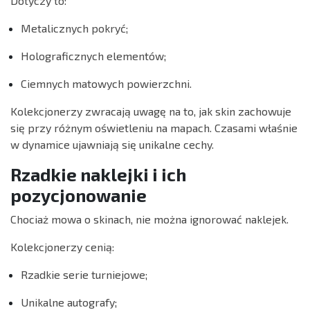
Dotyczy to:
Metalicznych pokryć;
Holograficznych elementów;
Ciemnych matowych powierzchni.
Kolekcjonerzy zwracają uwagę na to, jak skin zachowuje
się przy różnym oświetleniu na mapach. Czasami właśnie
w dynamice ujawniają się unikalne cechy.
Rzadkie naklejki i ich
pozycjonowanie
Chociaż mowa o skinach, nie można ignorować naklejek.
Kolekcjonerzy cenią:
Rzadkie serie turniejowe;
Unikalne autografy;