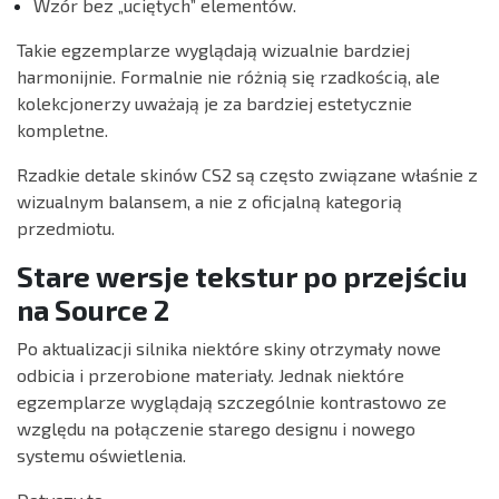
Wzór bez „uciętych” elementów.
Takie egzemplarze wyglądają wizualnie bardziej
harmonijnie. Formalnie nie różnią się rzadkością, ale
kolekcjonerzy uważają je za bardziej estetycznie
kompletne.
Rzadkie detale skinów CS2 są często związane właśnie z
wizualnym balansem, a nie z oficjalną kategorią
przedmiotu.
Stare wersje tekstur po przejściu
na Source 2
Po aktualizacji silnika niektóre skiny otrzymały nowe
odbicia i przerobione materiały. Jednak niektóre
egzemplarze wyglądają szczególnie kontrastowo ze
względu na połączenie starego designu i nowego
systemu oświetlenia.