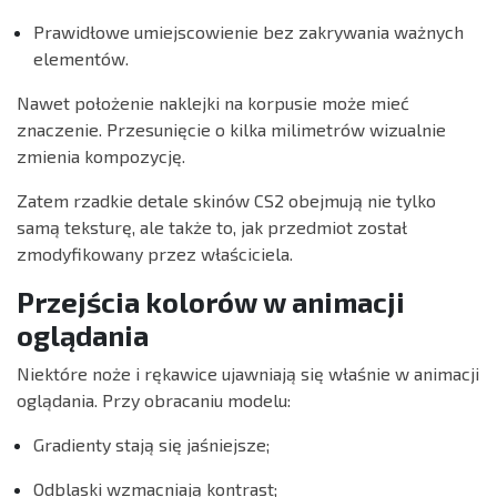
Prawidłowe umiejscowienie bez zakrywania ważnych
elementów.
Nawet położenie naklejki na korpusie może mieć
znaczenie. Przesunięcie o kilka milimetrów wizualnie
zmienia kompozycję.
Zatem rzadkie detale skinów CS2 obejmują nie tylko
samą teksturę, ale także to, jak przedmiot został
zmodyfikowany przez właściciela.
Przejścia kolorów w animacji
oglądania
Niektóre noże i rękawice ujawniają się właśnie w animacji
oglądania. Przy obracaniu modelu:
Gradienty stają się jaśniejsze;
Odblaski wzmacniają kontrast;