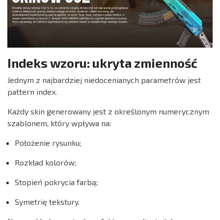
Indeks wzoru: ukryta zmienność
Jednym z najbardziej niedocenianych parametrów jest
pattern index.
Każdy skin generowany jest z określonym numerycznym
szablonem, który wpływa na:
Położenie rysunku;
Rozkład kolorów;
Stopień pokrycia farbą;
Symetrię tekstury.